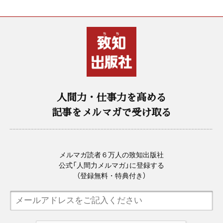
人間力・仕事力を高める
記事をメルマガで受け取る
メルマガ読者６万人の致知出版社
公式「人間力メルマガ」に登録する
（登録無料・特典付き）