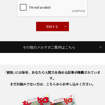
その他のメルマガご案内はこちら
『致知』には毎号、あなたの人間力を高める記事が掲載されていま
す。
まだお読みでない方は、こちらからお申し込みください。