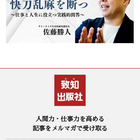
人間力・仕事力を高める
記事をメルマガで受け取る