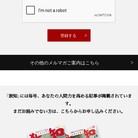
その他のメルマガご案内はこちら
『致知』には毎号、あなたの人間力を高める記事が掲載されていま
す。
まだお読みでない方は、こちらからお申し込みください。