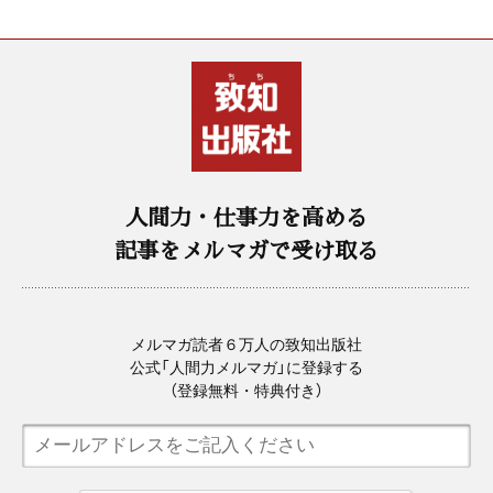
人間力・仕事力を高める
記事をメルマガで受け取る
メルマガ読者６万人の致知出版社
公式「人間力メルマガ」に登録する
（登録無料・特典付き）