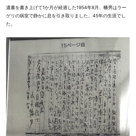
遺書を書き上げて1か月が経過した1954年8月、幡男はラー
ゲリの病室で静かに息を引き取りました。45年の生涯でし
た。