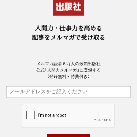
人間力・仕事力を高める
記事をメルマガで受け取る
メルマガ読者６万人の致知出版社
公式「人間力メルマガ」に登録する
（登録無料・特典付き）