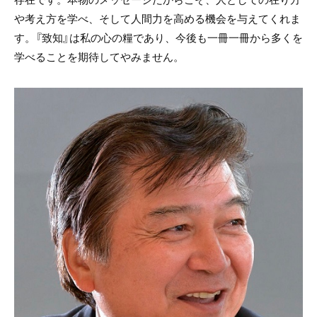
や考え方を学べ、そして人間力を高める機会を与えてくれま
す。『致知』は私の心の糧であり、今後も一冊一冊から多くを
学べることを期待してやみません。