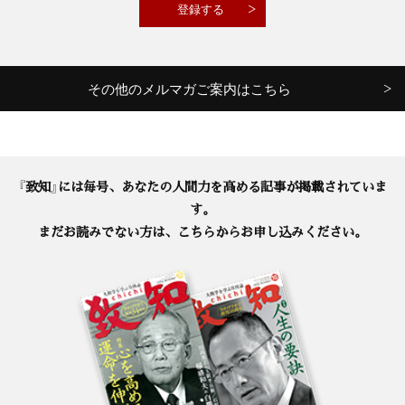
その他のメルマガご案内はこちら
『致知』には毎号、あなたの人間力を高める記事が掲載されていま
す。
まだお読みでない方は、こちらからお申し込みください。