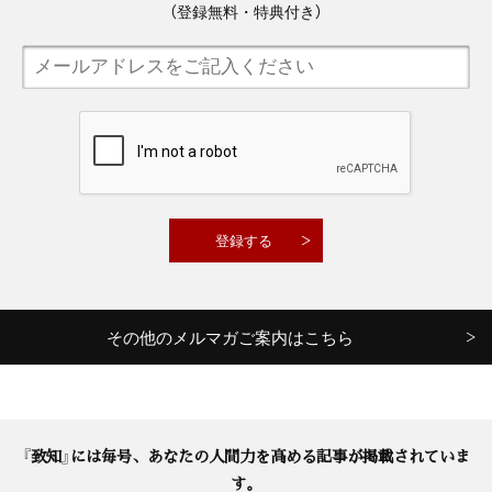
（登録無料・特典付き）
その他のメルマガご案内はこちら
『致知』には毎号、あなたの人間力を高める記事が掲載されていま
す。