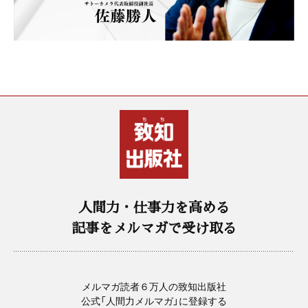
人間力・仕事力を高める
記事をメルマガで受け取る
メルマガ読者６万人の致知出版社
公式「人間力メルマガ」に登録する