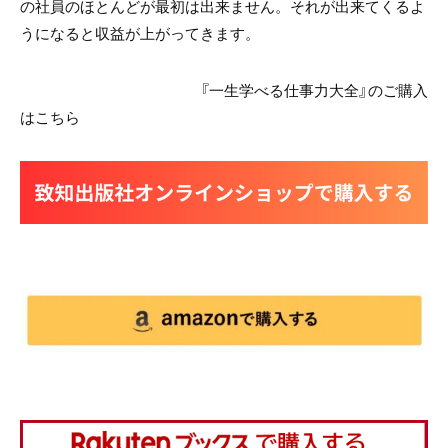
の社員のほとんどが最初は出来ません。それが出来てくるよ
うになると収益が上がってきます。
『一生学べる仕事力大全』のご購入
はこちら