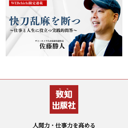
人間力・仕事力を高める