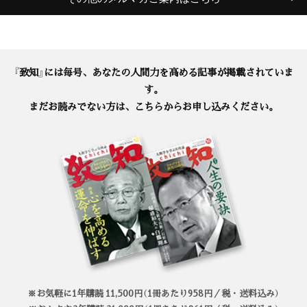
『致知』には毎号、あなたの人間力を高める記事が掲載されていま
す。
まだお読みでない方は、こちらからお申し込みください。
※お気軽に1年購読 11,500円（1冊あたり958円／税・送料込み）