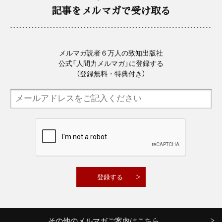
記事をメルマガで受け取る
メルマガ読者６万人の致知出版社
公式「人間力メルマガ」に登録する
（登録無料・特典付き）
その他のメルマガご案内はこちら