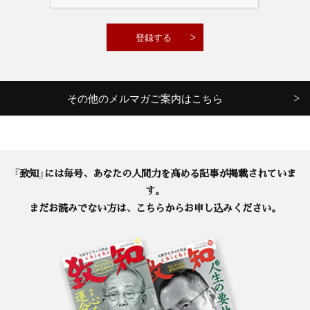
その他のメルマガご案内はこちら
『致知』には毎号、あなたの人間力を高める記事が掲載されていま
す。
まだお読みでない方は、こちらからお申し込みください。