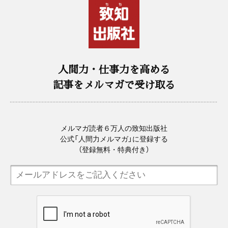
人間力・仕事力を高める
記事をメルマガで受け取る
メルマガ読者６万人の致知出版社
公式「人間力メルマガ」に登録する
（登録無料・特典付き）