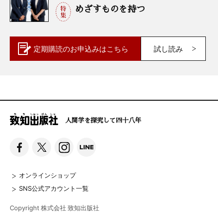
めざすものを持つ
定期購読の
お申込みはこちら
試し読み
人間学を探究して四十八年
オンラインショップ
SNS公式アカウント一覧
Copyright 株式会社 致知出版社