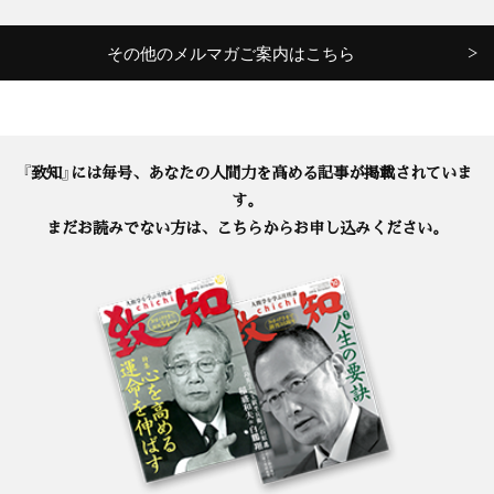
その他のメルマガご案内はこちら
『致知』には毎号、あなたの人間力を高める記事が掲載されていま
す。
まだお読みでない方は、こちらからお申し込みください。