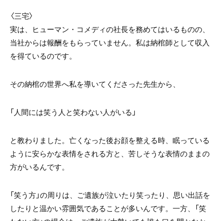
〈三宅〉
実は、ヒューマン・コメディの社長を務めてはいるものの、
当社からは報酬をもらっていません。私は納棺師として収入
を得ているのです。
その納棺の世界へ私を導いてくださった先生から、
「人間には笑う人と笑わない人がいる」
と教わりました。亡くなった後お顔を整える時、眠っている
ように安らかな表情をされる方と、苦しそうな表情のままの
方がいるんです。
「笑う方」の周りは、ご遺族が泣いたり笑ったり、思い出話を
したりと温かい雰囲気であることが多いんです。一方、「笑