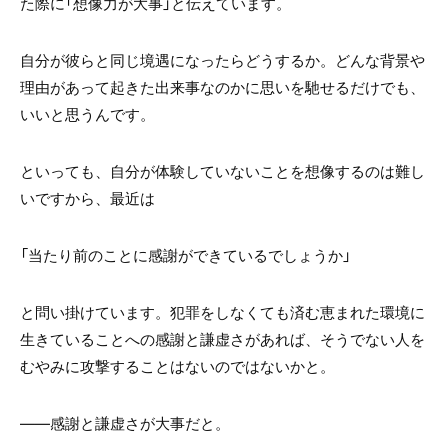
た際に「想像力が大事」と伝えています。
自分が彼らと同じ境遇になったらどうするか。どんな背景や
理由があって起きた出来事なのかに思いを馳せるだけでも、
いいと思うんです。
といっても、自分が体験していないことを想像するのは難し
いですから、最近は
「当たり前のことに感謝ができているでしょうか」
と問い掛けています。犯罪をしなくても済む恵まれた環境に
生きていることへの感謝と謙虚さがあれば、そうでない人を
むやみに攻撃することはないのではないかと。
――感謝と謙虚さが大事だと。