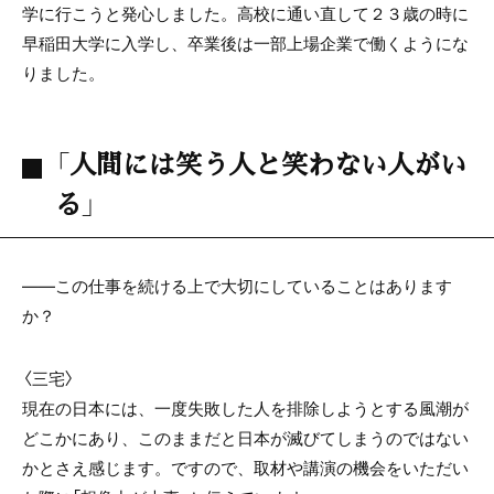
学に行こうと発心しました。高校に通い直して２３歳の時に
早稲田大学に入学し、卒業後は一部上場企業で働くようにな
りました。
「人間には笑う人と笑わない人がい
る」
――この仕事を続ける上で大切にしていることはあります
か？
〈三宅〉
現在の日本には、一度失敗した人を排除しようとする風潮が
どこかにあり、このままだと日本が滅びてしまうのではない
かとさえ感じます。ですので、取材や講演の機会をいただい