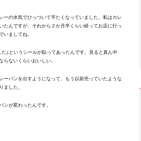
レーの水気でひっついて平たくなっていました。私はカレ
いたんですが、それから２か月半くらい経ってお店に行っ
でいましてね。
した」というシールが貼ってあったんです。見ると真ん中
ならないくらいおいしい。
レーパンを出すようになって、もう以前売っていたような
りました。
パンが変わったんです。