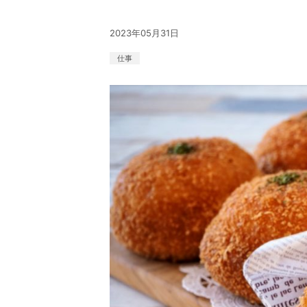
2023年05月31日
仕事