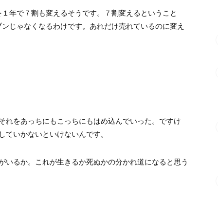
を１年で７割も変えるそうです。７割変えるということ
ブンじゃなくなるわけです。あれだけ売れているのに変え
それをあっちにもこっちにもはめ込んでいった。ですけ
していかないといけないんです。
がいるか。これが生きるか死ぬかの分かれ道になると思う