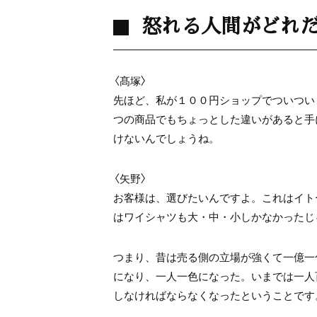
怒れる人間がどれ
〈髙塚〉
先ほど、私が１００円ショップでついつい
つの商品でもちょっとした違いがあると手
けないんでしょうね。
〈矢野〉
お客様は、選びたいんですよ。これはイト
はワイシャツも大・中・小しかなかったじ
つまり、昔は売る側の立場が強くて一億一
になり、一人一色になった。いまでは一人
しなければならなくなったということです