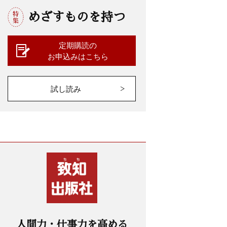
めざすものを持つ
定期購読の
お申込みはこちら
試し読み
人間力・仕事力を高める