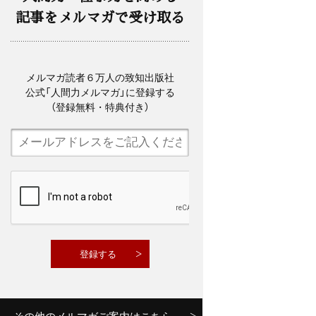
記事をメルマガで受け取る
メルマガ読者６万人の致知出版社
公式「人間力メルマガ」に登録する
（登録無料・特典付き）
その他のメルマガご案内はこちら