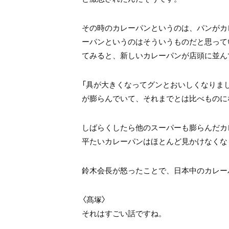
その時のカレーパンというのは、パンがカ
ーパンというのはそういうものだと思って
てみると、新しいカレーパンが店頭に並ん
「具が大きくなってグンとおいしくなりま
が膨らんでいて、それまでとは比べものに
しばらくしたら他のスーパーも膨らんだカ
平たいカレーパンはほとんど見かけなくな
鈴木会長が怒ったことで、日本中のカレー
〈髙塚〉
それはすごい話ですね。