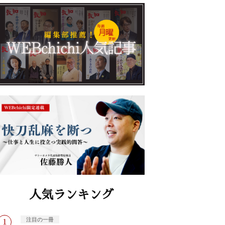
人気ランキング
注目の一冊