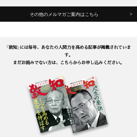
その他のメルマガご案内はこちら
『致知』には毎号、あなたの人間力を高める記事が掲載されていま
す。
まだお読みでない方は、こちらからお申し込みください。