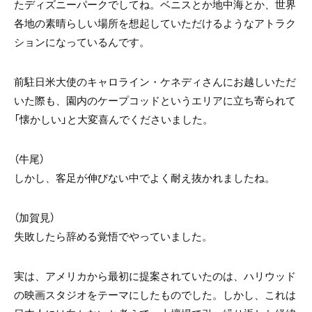
たディズニーパークでしてね。ベニスとか地中海とか、世界
各地の素晴らしい場所を想起していただけるようなアトラク
ションになっているんです。
前駐日米大使のキャロライン・ケネディさんにお越しいただ
いた際も、園内のケープコッドというエリアに立ち寄られて
「懐かしい」と大変喜んでくださいました。
（牛尾）
しかし、客足が伸びない中でよく耐え抜かれましたね。
（加賀見）
失敗したら辞める覚悟でやっていました。
実は、アメリカから最初に提案されていたのは、ハリウッド
の映画スタジオをテーマにしたものでした。しかし、これは