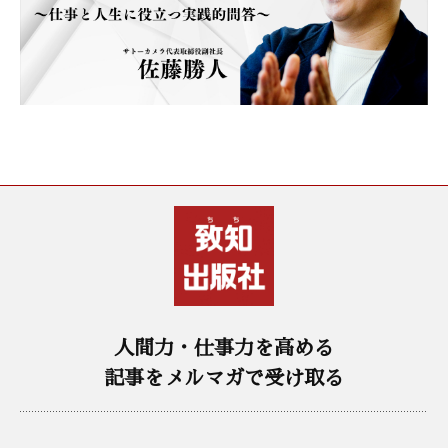
人間力・仕事力を高める
記事をメルマガで受け取る