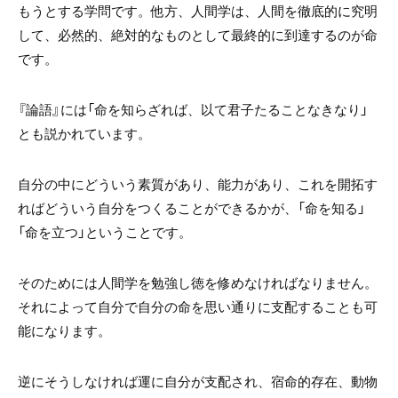
もうとする学問です。他方、人間学は、人間を徹底的に究明
して、必然的、絶対的なものとして最終的に到達するのが命
です。
『論語』には「命を知らざれば、以て君子たることなきなり」
とも説かれています。
自分の中にどういう素質があり、能力があり、これを開拓す
ればどういう自分をつくることができるかが、「命を知る」
「命を立つ」ということです。
そのためには人間学を勉強し徳を修めなければなりません。
それによって自分で自分の命を思い通りに支配することも可
能になります。
逆にそうしなければ運に自分が支配され、宿命的存在、動物