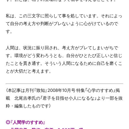
私は、この三文字に照らして事を処しています。それによっ
て自分の考え方や判断がブレないように心がけているので
す。
人間は、状況に振り回され、考え方がブレてしまいがちで
す。環境がどう変わろうとも、自分がひとたび正しいと信じ
たことを貫き通す。そういう人間になるために自己を磨くこ
とが大切だと考えます。
（本記事は月刊『致知』2008年10月号 特集「心学のすすめ」掲
載 北尾吉孝氏の「君子を目指せ小人になるな」より一部を抜
粋・編集したものです）
◎『人間学のすすめ』