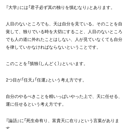
『大学』には「君子必ず其の独りを慎むなり」とあります。
人目のないところでも、天は自分を見ている。そのことを自
覚して、独りでいる時を大切にすること、人目のないところ
でも人の道に外れたことはしない、人が見ていなくても自分
を律していかなければならないということです。
このことを「慎独（しんどく）」といいます。
2つ目が「任天」「任運」という考え方です。
自分のやるべきことを精いっぱいやった上で、天に任せる、
運に任せるという考え方です。
『論語』に「死生命有り、富貴天に在り」という言葉がありま
す。