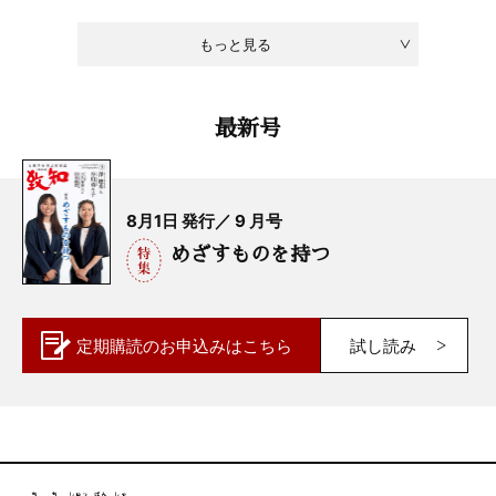
もっと見る
最新号
8月1日 発行／ 9 月号
めざすものを持つ
定期購読の
お申込みはこちら
試し読み