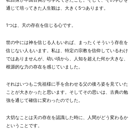
通じて培ってきた人生観は、大きく5つあります。
1つは、天の存在を信じる心です。
世の中には神を信じる人もいれば、まったくそういう存在を
信じない人もいます。私は、特定の宗教を信仰しているわけ
ではありませんが、幼い頃から、人知を超えた何か大きな、
根源的な力の存在を感じていました。
それはいつもご先祖様に手を合わせる父の後ろ姿を見ていた
ことが大きかったと思います。そしてその思いは、古典の勉
強を通じて確信に変わったのでした。
大切なことは天の存在を認識した時に、人間がどう変わるか
ということです。