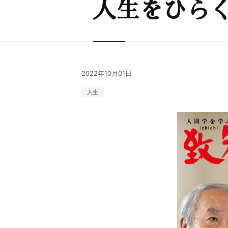
人生をひら
2022年10月01日
人生