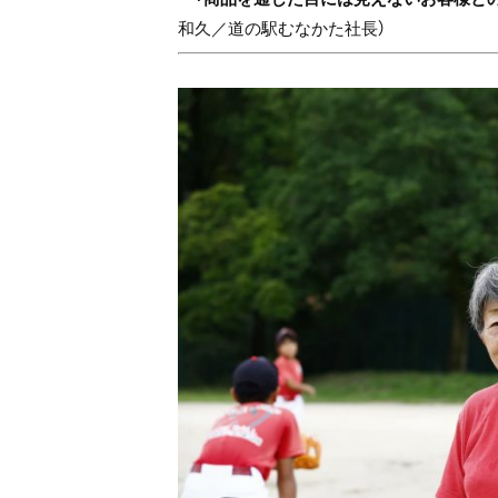
和久／道の駅むなかた社長）