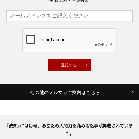
その他のメルマガご案内はこちら
『致知』には毎号、あなたの人間力を高める記事が掲載されていま
す。