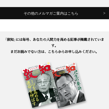
その他のメルマガご案内はこちら
『致知』には毎号、あなたの人間力を高める記事が掲載されていま
す。
まだお読みでない方は、こちらからお申し込みください。