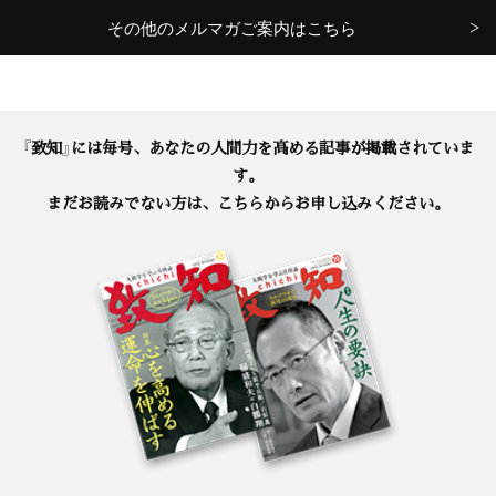
その他のメルマガご案内はこちら
『致知』には毎号、あなたの人間力を高める記事が掲載されていま
す。
まだお読みでない方は、こちらからお申し込みください。