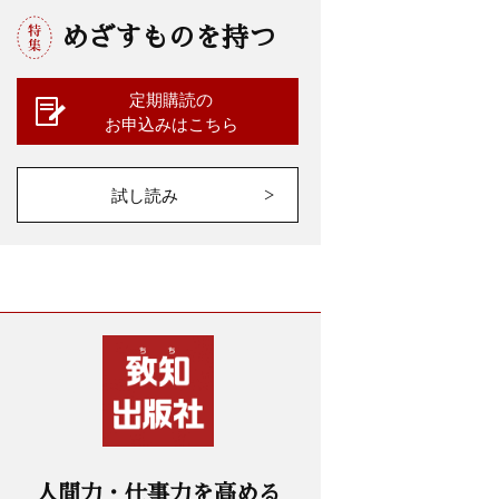
めざすものを持つ
定期購読の
お申込みはこちら
試し読み
人間力・仕事力を高める