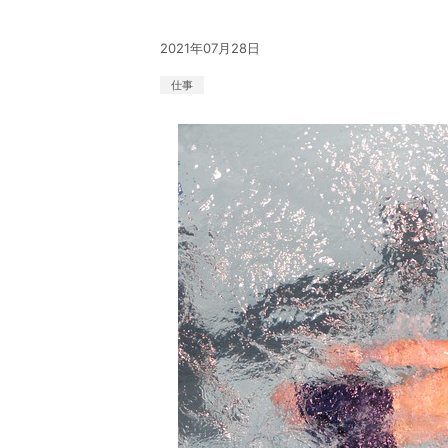
2021年07月28日
仕事