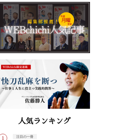
人気ランキング
注目の一冊