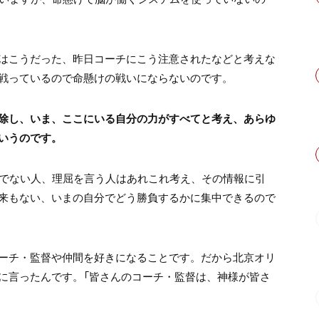
はこうだった、昨日コーチにこう注意されたなどと考えな
戦っているので命懸けの戦いにならないのです。
除し、いま、ここにいる自分の力がすべてと考え、あらゆ
いうのです。
直でない人、理屈を言う人はあれこれ考え、その情報に引
来もない、いまの自分でどう勝負するかに集中できるので
ーチ・監督や仲間を好きになることです。だから北京オリ
に言ったんです。「皆さんのコーチ・監督は、神様が皆さ