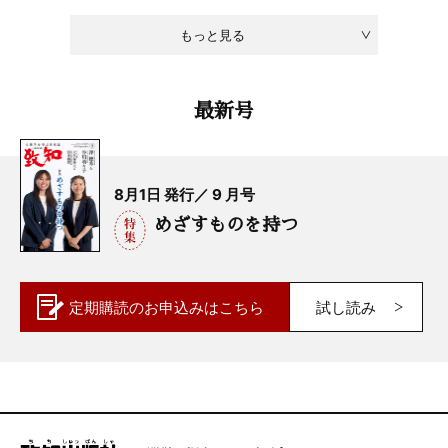
もっと見る
最新号
8月1日 発行／ 9 月号
めざすものを持つ
定期購読の
お申込みはこちら
試し読み