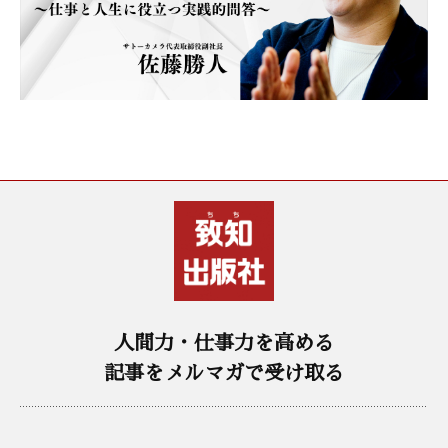
人間力・仕事力を高める
記事をメルマガで受け取る