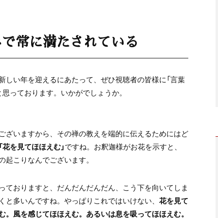
みで常に満たされている
新しい年を迎えるにあたって、ぜひ視聴者の皆様に「言葉
と思っております。いかがでしょうか。
ございますから、その禅の教えを端的に伝えるためにはど
「花を見てほほえむ」
ですね。お釈迦様がお花を示すと、
の起こりなんでございます。
っておりますと、だんだんだんだん、こう下を向いてしま
くと多いんですね。やっぱりこれではいけない、
花を見て
む。風を感じてほほえむ。あるいは息を吸ってほほえむ。