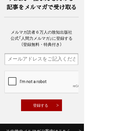
記事をメルマガで受け取る
メルマガ読者６万人の致知出版社
公式「人間力メルマガ」に登録する
（登録無料・特典付き）
その他のメルマガご案内はこちら