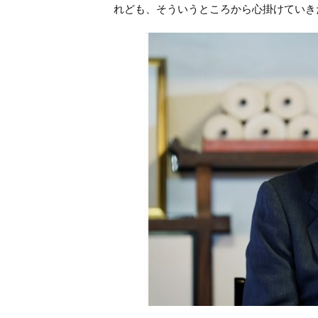
れども、そういうところから心掛けていき