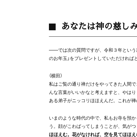
あなたは神の慈し
――では次の質問ですが、令和３年という
のお年玉」をプレゼントしていただければ
（横田）
私はご覧の通り禅だけをやってきた人間で
んな言葉がいいかなと考えますと、やはり
ある弟子がニッコリほほえんだ。これが禅
いまのような時代の中で、私もお寺を預か
う。顔がこわばってしまうことが、気がつ
ほほえむ。花がなければ、空を見てほほえ