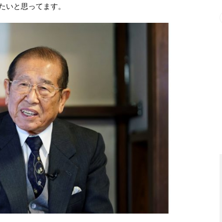
たいと思ってます。