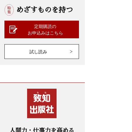
めざすものを持つ
定期購読の
お申込みはこちら
試し読み
人間力・仕事力を高める