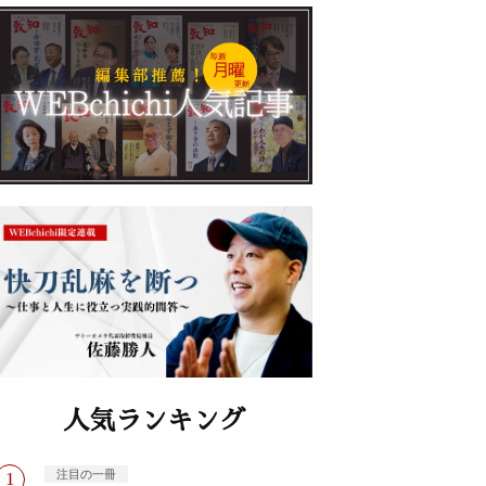
人気ランキング
注目の一冊