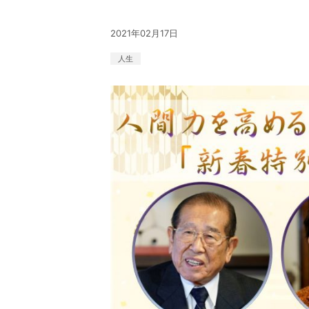
2021年02月17日
人生