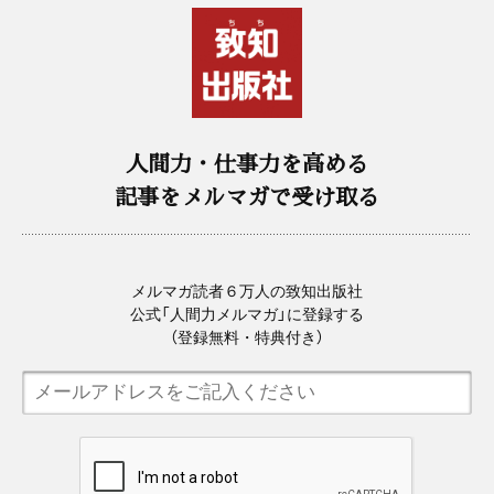
人間力・仕事力を高める
記事をメルマガで受け取る
メルマガ読者６万人の致知出版社
公式「人間力メルマガ」に登録する
（登録無料・特典付き）