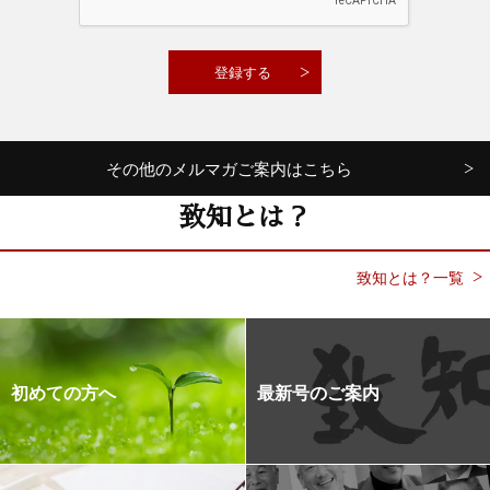
その他のメルマガご案内はこちら
致知とは？
致知とは？一覧
初めての方へ
最新号のご案内