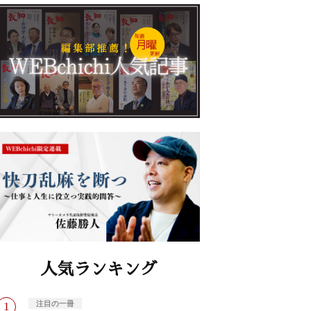
人気ランキング
注目の一冊