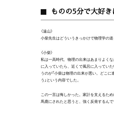
ものの5分で大好き
〈遠山〉
小柴先生はどういうきっかけで物理学の道
〈小柴〉
私は一高時代、物理の出来はあまりよくな
に入っていたら、近くで風呂に入っていた
うのが「小柴は物理の出来が悪い。どこに
う」という内容でした。
この一言は悔しかった。家計を支えるため
馬鹿にされたと思うと、強く反発するんで