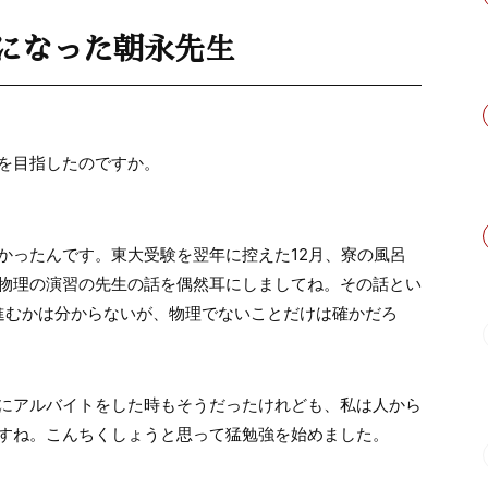
になった朝永先生
を目指したのですか。
かったんです。東大受験を翌年に控えた12月、寮の風呂
物理の演習の先生の話を偶然耳にしましてね。その話とい
進むかは分からないが、物理でないことだけは確かだろ
にアルバイトをした時もそうだったけれども、私は人から
すね。こんちくしょうと思って猛勉強を始めました。