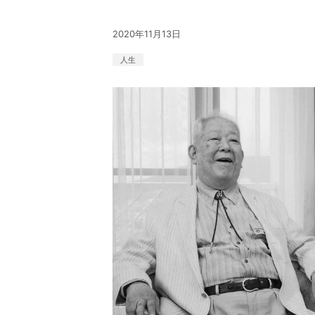
2020年11月13日
人生