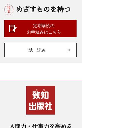
めざすものを持つ
定期購読の
お申込みはこちら
試し読み
人間力・仕事力を高める