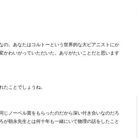
なの。あなたはコルトーという世界的な大ピアニストにか
変かわいがっていただいた。ありがたいことだと思います
れたことでしょうね。
同じノーベル賞をもらったのだから深い付き合いなのだろ
ろが朝永先生とは何十年も一緒にいて物理の話をしたこと