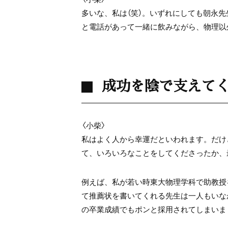
多いな、私は（笑）。いずれにしても朝永
と電話があって一緒に飲みながら、物理以
成功を陰で支えて
〈小柴〉
私はよく人から幸運だといわれます。だけ
て、いろいろなことをしてくださったか、
例えば、私が若い時東大物理学科で助教授
て推薦状を書いてくれる先生は一人もいな
の卒業成績でもポンと採用されてしまいま