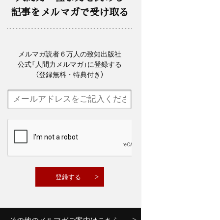
記事をメルマガで受け取る
メルマガ読者６万人の致知出版社
公式「人間力メルマガ」に登録する
（登録無料・特典付き）
その他のメルマガご案内はこちら