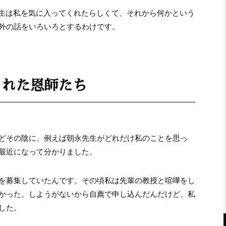
先生は私を気に入ってくれたらしくて、それから何かという
外の話をいろいろとするわけです。
くれた恩師たち
どその陰に、例えば朝永先生がどれだけ私のことを思っ
最近になって分かりました。
を募集していたんです。その頃私は先輩の教授と喧嘩をし
かった。しようがないから自薦で申し込んだんだけど、私
した。