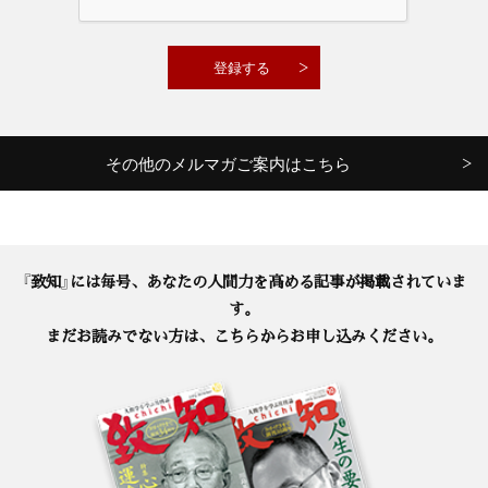
その他のメルマガご案内はこちら
『致知』には毎号、あなたの人間力を高める記事が掲載されていま
す。
まだお読みでない方は、こちらからお申し込みください。