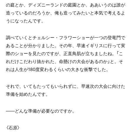
の庭とか、ディズニーランドの庭園とか、ああいうのは誰が
造っているのだろうか、俺も造ってみたいと本気で考えるよ
うになったんです。
調べていくとチェルシー・フラワーショーが一つの登竜門で
あることが分かりました。その年、早速イギリスに行って実
際のショーを見たのですが、正直鳥肌が立ちましたね。「こ
れだけこだわり抜かれた、命懸けの大会があるのか」と。そ
れは人生が180度変わるくらいの大きな衝撃でした。
それで、いてもたってもいられずに、早速次の大会に向けた
準備を始めたんです。
――どんな準備が必要なのですか。
〈石原〉