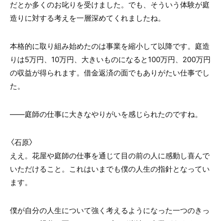
だとか多くのお叱りを受けました。でも、そういう体験が庭
造りに対する考えを一層深めてくれましたね。
本格的に取り組み始めたのは事業を縮小して以降です。庭造
りは5万円、10万円、大きいものになると100万円、200万円
の収益が得られます。借金返済の面でもありがたい仕事でし
た。
――庭師の仕事に大きなやりがいを感じられたのですね。
〈石原〉
ええ。花屋や庭師の仕事を通じて目の前の人に感動し喜んで
いただけること。これはいまでも僕の人生の指針となってい
ます。
僕が自分の人生について強く考えるようになった一つのきっ