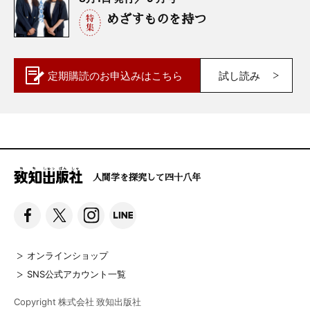
めざすものを持つ
定期購読の
お申込みはこちら
試し読み
人間学を探究して四十八年
オンラインショップ
SNS公式アカウント一覧
Copyright 株式会社 致知出版社