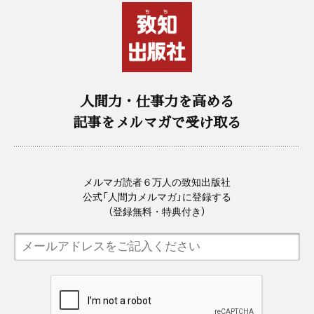
人間力・仕事力を高める
記事をメルマガで受け取る
メルマガ読者６万人の致知出版社
公式「人間力メルマガ」に登録する
（登録無料・特典付き）