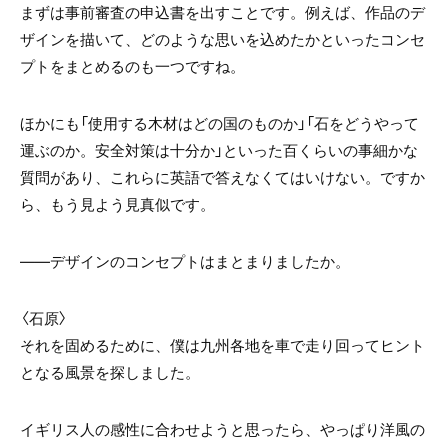
まずは事前審査の申込書を出すことです。例えば、作品のデ
ザインを描いて、どのような思いを込めたかといったコンセ
プトをまとめるのも一つですね。
ほかにも「使用する木材はどの国のものか」「石をどうやって
運ぶのか。安全対策は十分か」といった百くらいの事細かな
質問があり、これらに英語で答えなくてはいけない。ですか
ら、もう見よう見真似です。
――デザインのコンセプトはまとまりましたか。
〈石原〉
それを固めるために、僕は九州各地を車で走り回ってヒント
となる風景を探しました。
イギリス人の感性に合わせようと思ったら、やっぱり洋風の