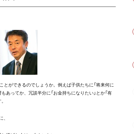
」ことができるのでしょうか。例えば子供たちに「将来何に
もあってか、冗談半分に「お金持ちになりたい」とか「有
す。
に、