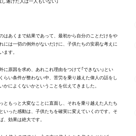
成し遂げた人は一人もいない」
のはあくまで結果であって、最初から自分のことだけをや
れには一切の例外がないだけに、子供たちの安易な考えに
います。
外に原因を求め、あれこれ理由をつけて「できない」とい
くらい条件が整わない中、苦労を乗り越えた偉人の話をし
いかによくないかということを伝えてきました。
っともっと大変なことに直面し、それを乗り越えた人たち
といった感動は、子供たちを確実に変えていくのです。そ
ば、効果は絶大です。