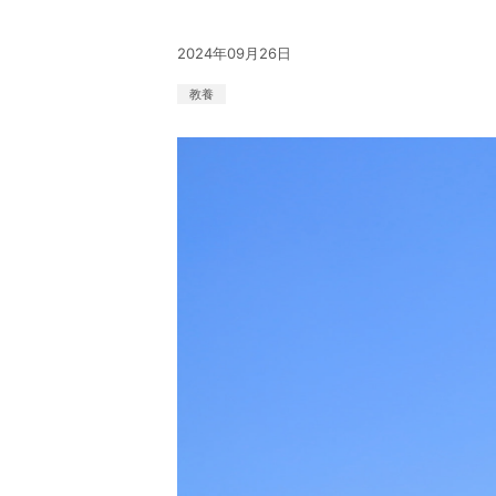
2024年09月26日
教養