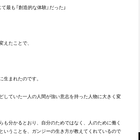
て最も『創造的な体験』だった」
変えたことで、
に生まれたのです。
どしていた一人の人間が強い意志を持った人物に大きく変
らも分かるとおり、自分のためではなく、人のために働く
ということを、ガンジーの生き方が教えてくれているので