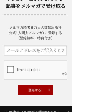
記事をメルマガで受け取る
メルマガ読者６万人の致知出版社
公式「人間力メルマガ」に登録する
（登録無料・特典付き）
その他のメルマガご案内はこちら