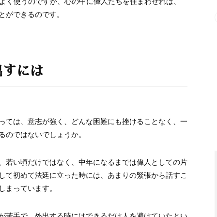
をよく使うのですが、心の中に偉人たちを住まわせれば、
とができるのです。
出すには
っては、意志が強く、どんな困難にも挫けることなく、一
るのではないでしょうか。
、若い頃だけではなく、中年になるまでは偉人としての片
して初めて法廷に立った時には、あまりの緊張から話すこ
しまっています。
が苦手で、外出する時にはできるだけ人を避けていたとい