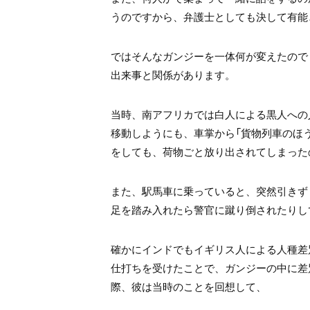
うのですから、弁護士としても決して有能
ではそんなガンジーを一体何が変えたので
出来事と関係があります。
当時、南アフリカでは白人による黒人への
移動しようにも、車掌から「貨物列車のほう
をしても、荷物ごと放り出されてしまった
また、駅馬車に乗っていると、突然引きず
足を踏み入れたら警官に蹴り倒されたりし
確かにインドでもイギリス人による人種差
仕打ちを受けたことで、ガンジーの中に差
際、彼は当時のことを回想して、