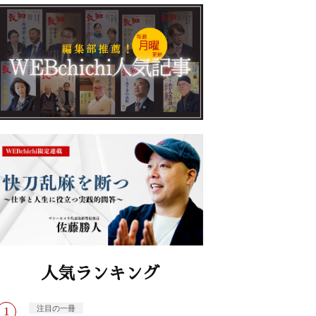
人気ランキング
注目の一冊