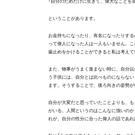
「自分のためだけに生きて、偉大なことを
ということがあります。
お金持ちになったり、有名になったりする
って偉人になった人は一人もいません。こ
歯止めをかけることができると私は考えて
また、物事がうまく進まない時に、自分以
う子供には、自分とは比べものにならない
ます。そうすることで、後ろ向きの姿勢が
自分が大変だと思っていたことよりも、も
がいる。人間というのはこんなに強いのか
れが、自分の性分に合った偉人の話であれ