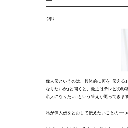
〈平〉
偉人伝というのは、具体的に何を「伝える
なりたいか」と聞くと、最近はテレビの影響
名人になりたい」という答えが返ってきま
私が偉人伝をとおして伝えたいことの一つ