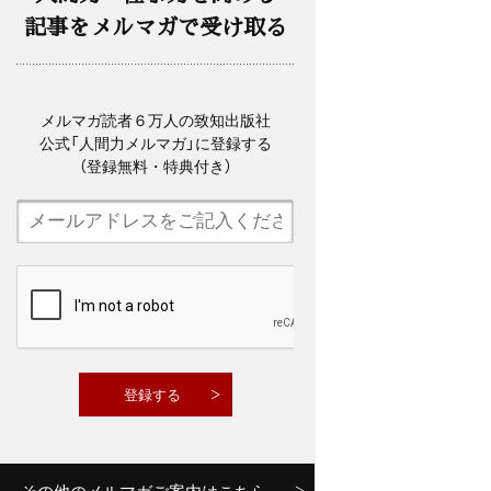
記事をメルマガで受け取る
メルマガ読者６万人の致知出版社
公式「人間力メルマガ」に登録する
（登録無料・特典付き）
その他のメルマガご案内はこちら