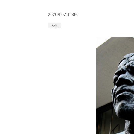
2020年07月18日
人生