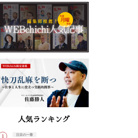
人気ランキング
注目の一冊