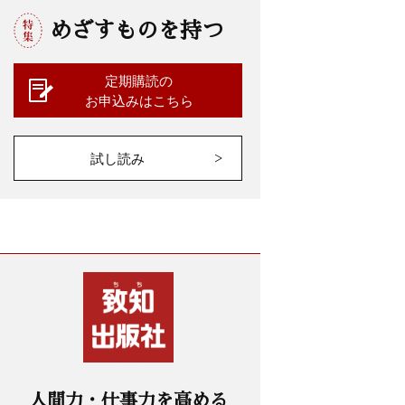
めざすものを持つ
定期購読の
お申込みはこちら
試し読み
人間力・仕事力を高める