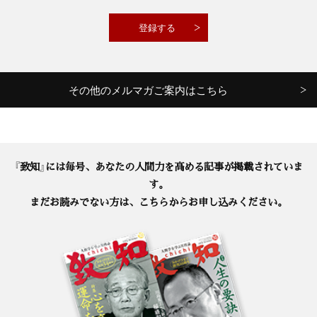
その他のメルマガご案内はこちら
『致知』には毎号、あなたの人間力を高める記事が掲載されていま
す。
まだお読みでない方は、こちらからお申し込みください。