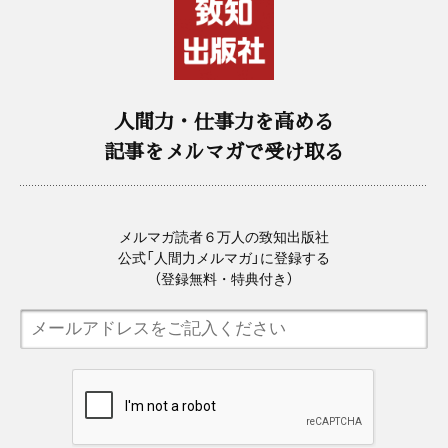
人間力・仕事力を高める
記事をメルマガで受け取る
メルマガ読者６万人の致知出版社
公式「人間力メルマガ」に登録する
（登録無料・特典付き）