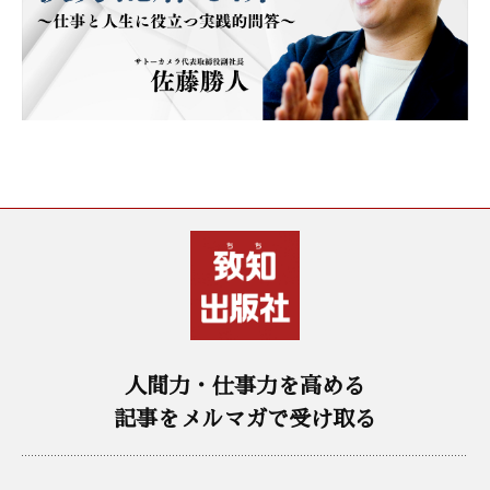
人間力・仕事力を高める
記事をメルマガで受け取る