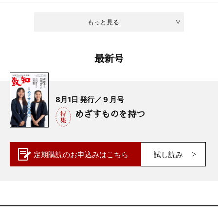
もっと見る
最新号
8月1日 発行／ 9 月号
めざすものを持つ
定期購読の
お申込みはこちら
試し読み