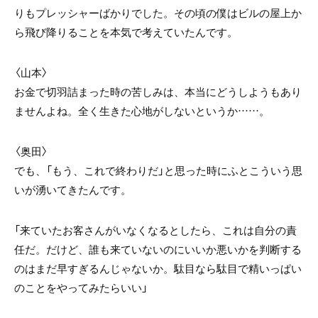
りもプレッシャーばかりでした。その頃の僕はビルの屋上か
ら飛び降りることを本気で考えていたんです。
〈山本〉
お金で切羽詰まった時の苦しみは、本当にどうしようもあり
ませんよね。全く生きた心地がしないというか……。
〈奥田〉
でも、「もう、これで終わりだ」と思った時にふとこういう思
いが湧いてきたんです。
「来ていたお客さんがいなくなるとしたら、これは自分の責
任だ。だけど、誰も来ていないのにいいか悪いかを判断する
のはまだ早すぎるんじゃないか。駄目なら駄目で精いっぱい
のことをやってみたらいい」