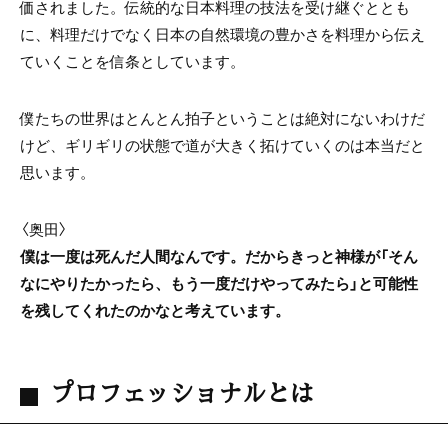
価されました。伝統的な日本料理の技法を受け継ぐととも
に、料理だけでなく日本の自然環境の豊かさを料理から伝え
ていくことを信条としています。
僕たちの世界はとんとん拍子ということは絶対にないわけだ
けど、ギリギリの状態で道が大きく拓けていくのは本当だと
思います。
〈奥田〉
僕は一度は死んだ人間なんです。だからきっと神様が「そん
なにやりたかったら、もう一度だけやってみたら」と可能性
を残してくれたのかなと考えています。
プロフェッショナルとは