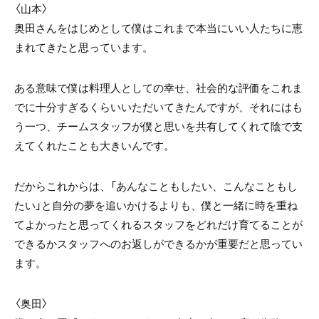
〈山本〉
奥田さんをはじめとして僕はこれまで本当にいい人たちに恵
まれてきたと思っています。
ある意味で僕は料理人としての幸せ、社会的な評価をこれま
でに十分すぎるくらいいただいてきたんですが、それにはも
う一つ、チームスタッフが僕と思いを共有してくれて陰で支
えてくれたことも大きいんです。
だからこれからは、「あんなこともしたい、こんなこともし
たい」と自分の夢を追いかけるよりも、僕と一緒に時を重ね
てよかったと思ってくれるスタッフをどれだけ育てることが
できるかスタッフへのお返しができるかが重要だと思ってい
ます。
〈奥田〉