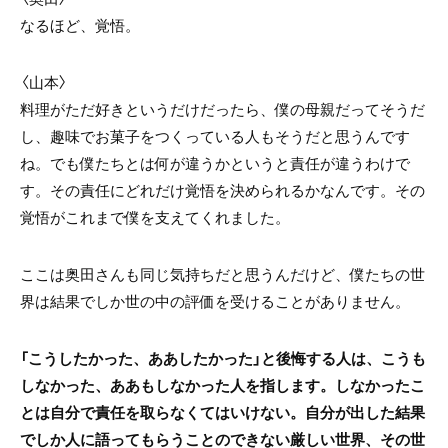
なるほど、覚悟。
〈山本〉
料理がただ好きというだけだったら、僕の母親だってそうだ
し、趣味でお菓子をつくっている人もそうだと思うんです
ね。でも僕たちとは何が違うかというと責任が違うわけで
す。その責任にどれだけ覚悟を決められるかなんです。その
覚悟がこれまで僕を支えてくれました。
ここは奥田さんも同じ気持ちだと思うんだけど、僕たちの世
界は結果でしか世の中の評価を受けることがありません。
「こうしたかった、ああしたかった」と後悔する人は、こうも
しなかった、ああもしなかった人を指します。しなかったこ
とは自分で責任を取らなくてはいけない。自分が出した結果
でしか人に語ってもらうことのできない厳しい世界、その世