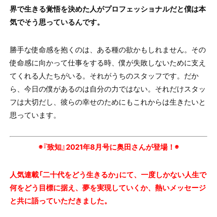
界で生きる覚悟を決めた人がプロフェッショナルだと僕は本
気でそう思っているんです。
勝手な使命感を抱くのは、ある種の欲かもしれません。その
使命感に向かって仕事をする時、僕が失敗しないために支え
てくれる人たちがいる。それがうちのスタッフです。だか
ら、今日の僕があるのは自分の力ではない。それだけスタッ
フは大切だし、彼らの幸せのためにもこれからは生きたいと
思っています。
◉『致知』2021年8月号に奥田さんが登場！◉
人気連載「二十代をどう生きるか」にて、一度しかない人生で
何をどう目標に据え、夢を実現していくか、熱いメッセージ
と共に語っていただきました。