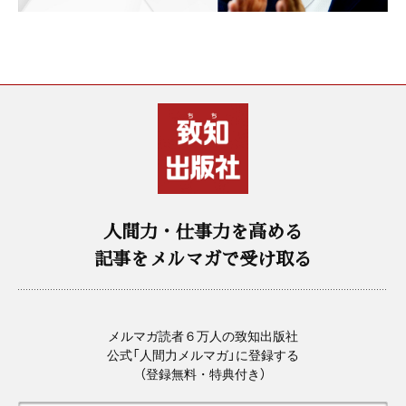
人間力・仕事力を高める
記事をメルマガで受け取る
メルマガ読者６万人の致知出版社
公式「人間力メルマガ」に登録する
（登録無料・特典付き）