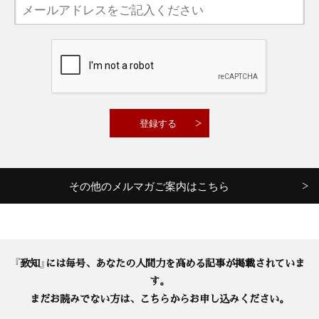
その他のメルマガご案内はこちら
『致知』には毎号、あなたの人間力を高める記事が掲載されていま
す。
まだお読みでない方は、こちらからお申し込みください。