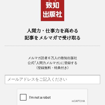
人間力・仕事力を高める
記事をメルマガで受け取る
メルマガ読者６万人の致知出版社
公式「人間力メルマガ」に登録する
（登録無料・特典付き）