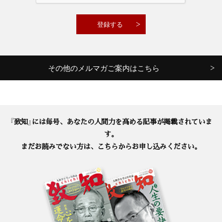
その他のメルマガご案内はこちら
『致知』には毎号、あなたの人間力を高める記事が掲載されていま
す。
まだお読みでない方は、こちらからお申し込みください。