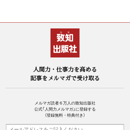
人間力・仕事力を高める
記事をメルマガで受け取る
メルマガ読者６万人の致知出版社
公式「人間力メルマガ」に登録する
（登録無料・特典付き）