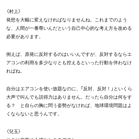
〈村上〉
発想を大幅に変えなければなりませんね。これまでのよう
な、人間が一番尊いんだという自己中心的な考え方を改める
必要があります。
例えば、原発に反対するのはいいんですが、反対するならエ
アコンの利用を多少なりとも控えるといった行動を伴わなけ
ればね。
自分はエアコンを使い放題なのに、「反対、反対！」といくら
大声で叫んでも説得力はありません。だったら自分は何をす
る？ と自らの胸に問う姿勢がなければ、地球環境問題はよ
くならないと思うんです。
〈兒玉〉