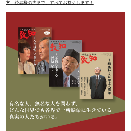
方、読者様の声まで、すべてお答えします！