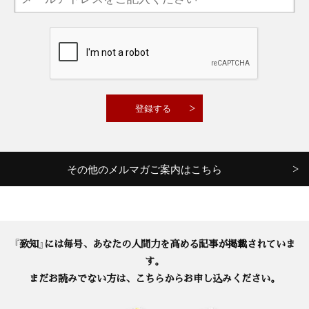
その他のメルマガご案内はこちら
『致知』には毎号、あなたの人間力を高める記事が掲載されていま
す。
まだお読みでない方は、こちらからお申し込みください。