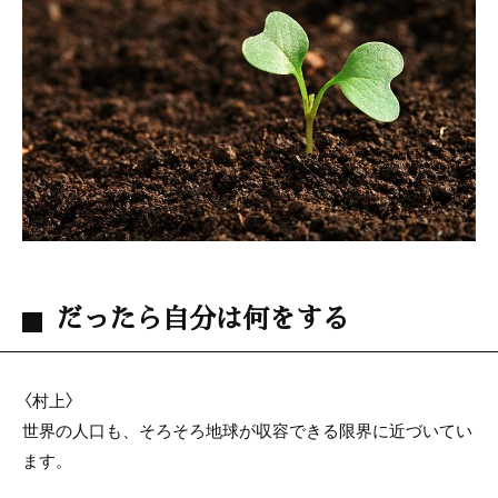
だったら自分は何をする
〈村上〉
世界の人口も、そろそろ地球が収容できる限界に近づいてい
ます。