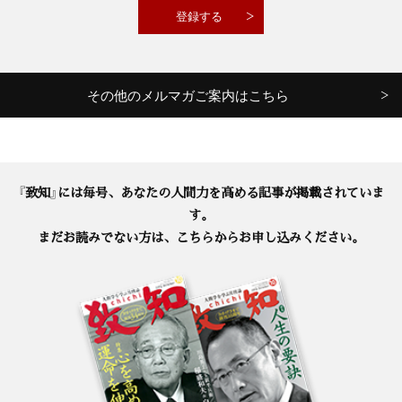
その他のメルマガご案内はこちら
『致知』には毎号、あなたの人間力を高める記事が掲載されていま
す。
まだお読みでない方は、こちらからお申し込みください。