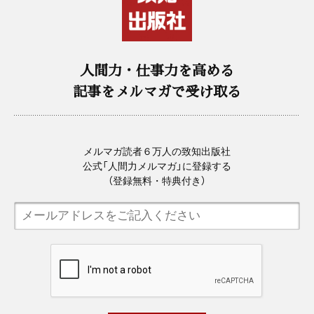
人間力・仕事力を高める
記事をメルマガで受け取る
メルマガ読者６万人の致知出版社
公式「人間力メルマガ」に登録する
（登録無料・特典付き）