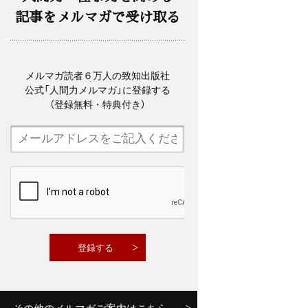
記事をメルマガで受け取る
メルマガ読者６万人の致知出版社
公式「人間力メルマガ」に登録する
（登録無料・特典付き）
その他のメルマガご案内はこちら