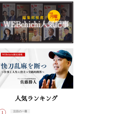
人気ランキング
注目の一冊