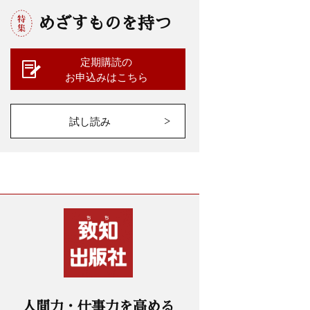
めざすものを持つ
定期購読の
お申込みはこちら
試し読み
人間力・仕事力を高める