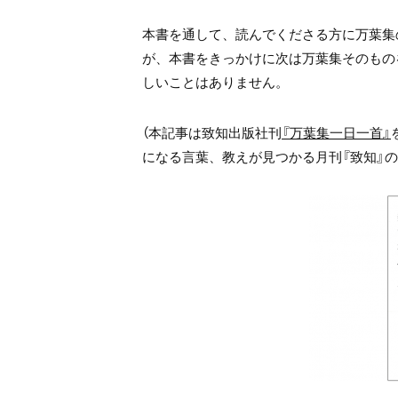
本書を通して、読んでくださる方に万葉集
が、本書をきっかけに次は万葉集そのもの
しいことはありません。
（本記事は致知出版社刊
『万葉集一日一首』
になる言葉、教えが見つかる月刊『致知』