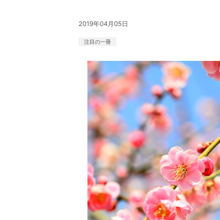
2019年04月05日
注目の一冊