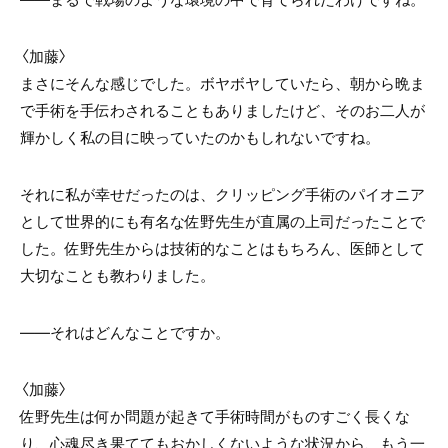
〈加藤〉
まさにそんな感じでした。ボヤボヤしていたら、朝から晩ま
で手術を手伝わされることもありましたけど、そのお二人が
輝かしく私の目に映っていたのかもしれないですね。
それに私が幸せだったのは、クリッピング手術のパイオニア
として世界的にも有名な佐野先生が直属の上司だったことで
した。佐野先生からは技術的なことはもちろん、医師として
大切なことも教わりました。
――それはどんなことですか。
〈加藤〉
佐野先生は何か問題が起きて手術時間がものすごく長くな
り、心魂尽き果ててもおかしくないような状況から、もう一