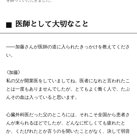
医師として大切なこと
――加藤さんが医師の道に入られたきっかけを教えてくださ
い。
〈加藤〉
私の父が開業医をしていましてね。医者になれと言われたこ
とは一度もありませんでしたが、とてもよく働く人で、たぶ
んその血は入っていると思います。
心臓外科医だった父のところには、それこそ全国から患者さ
んが来られるほどでしたが、どんなに忙しくても疲れたと
か、くたびれたとか言うのを聞いたことがなく、決して弱音