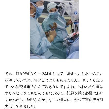
でも、何か特別なケースは別として、決まったとおりのこと
をやっていれば、怖いことは何もありません。ゆっくり走っ
ていれば交通事故なんて起きないですよね。我われの仕事は
オリンピックでもなんでもないので、記録を競う必要はあり
ませんから、無理なんかしないで慎重に、かつ丁寧に行う努
力はしてきました。