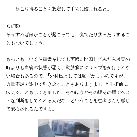
――起こり得ることを想定して手術に臨まれると。
〈加藤〉
そうすれば何かことが起こっても、慌てたり焦ったりするこ
ともないでしょう。
もっとも、いくら準備をしても実際に開頭してみたら検査の
時よりも血管の状態が悪く、動脈瘤にクリップをかけられな
い場合もあるので、「外科医としては恥ずかしいのですが、
力量不足で途中で引き返すこともありますよ」、と手術前に
伝えることもしてきました。そのほうがその場その場でベス
トな判断をしてくれるんだな、ということを患者さんが感じ
て安心されるんですよ。