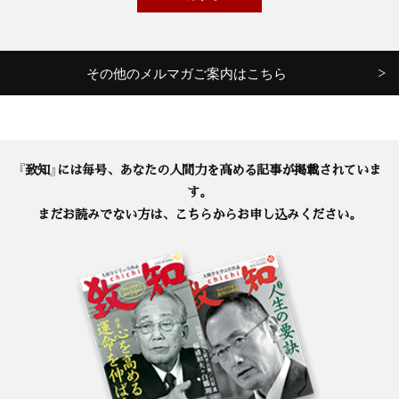
その他のメルマガご案内はこちら
『致知』には毎号、あなたの人間力を高める記事が掲載されていま
す。
まだお読みでない方は、こちらからお申し込みください。