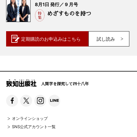
8月1日 発行／ 9 月号
めざすものを持つ
定期購読の
お申込みはこちら
試し読み
人間学を探究して四十八年
オンラインショップ
SNS公式アカウント一覧