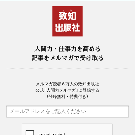
人間力・仕事力を高める
記事をメルマガで受け取る
メルマガ読者６万人の致知出版社
公式「人間力メルマガ」に登録する
（登録無料・特典付き）