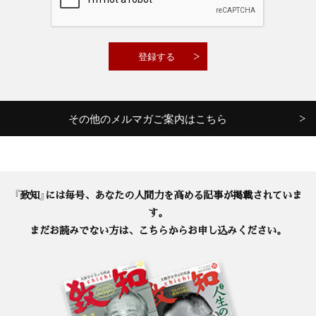
その他のメルマガご案内はこちら
『致知』には毎号、あなたの人間力を高める記事が掲載されていま
す。
まだお読みでない方は、こちらからお申し込みください。