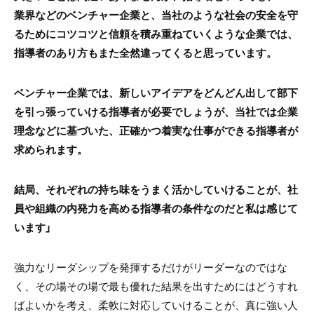
業界などのベンチャー企業と、当社のような社会の安全を守
るためにコツコツと信頼を積み重ねていくような企業では、
指導者のあり方もまた全然違ってくると思っています。
ベンチャー企業では、新しいアイデアをどんどん出して部下
を引っ張っていける指導者が必要でしょうが、当社では企業
理念などに基づいた、正確かつ着実な仕事ができる指導者が
求められます。
結局、それぞれの持ち味をうまく活かしていけることが、社
員や組織の内発力を高める指導者の条件なのだと私は感じて
います」
強力なリーダシップを発揮するだけがリーダーなのではな
く、その場その場で最も優れた結果を出すためにはどうすれ
ばよいかを考え、柔軟に対応していけることが、真に強い人