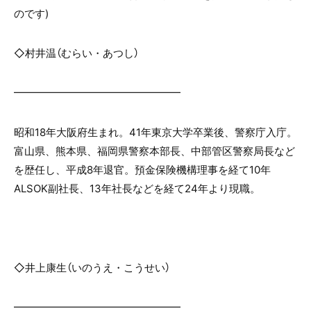
のです)
◇村井温（むらい・あつし）
━━━━━━━━━━━━━━━━
昭和18年大阪府生まれ。41年東京大学卒業後、警察庁入庁。
富山県、熊本県、福岡県警察本部長、中部管区警察局長など
を歴任し、平成8年退官。預金保険機構理事を経て10年
ALSOK副社長、13年社長などを経て24年より現職。
◇井上康生（いのうえ・こうせい）
━━━━━━━━━━━━━━━━