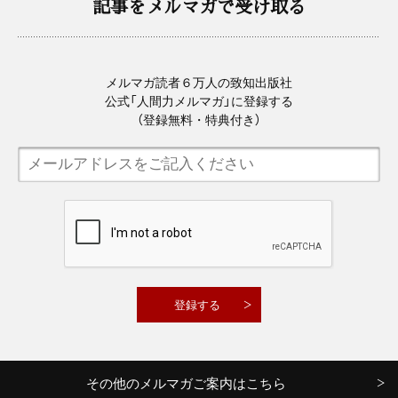
記事をメルマガで受け取る
メルマガ読者６万人の致知出版社
公式「人間力メルマガ」に登録する
（登録無料・特典付き）
その他のメルマガご案内はこちら