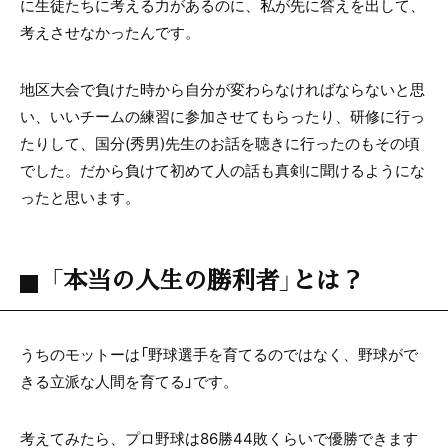
に生徒たちに考える力があるのに、私が先に答えを出して、
考えさせなかったんです。
地区大会で負けた時から自分が変わらなければならないと思
い、いいチームの練習に参加させてもらったり、研修に行っ
たりして、国分(秀男)先生のお話を聴きに行ったのもその頃
でした。だから負けて初めて人の話も真剣に聞けるようにな
ったと思います。
「本当の人生の勝利者」とは？
うちのモットーは「野球選手を育てるのではなく、野球がで
きる立派な人間を育てる」です。
考えてみたら、プロ野球は86勝44敗くらいで優勝できます