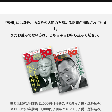
『致知』には毎号、あなたの人間力を高める記事が掲載されていま
す。
まだお読みでない方は、こちらからお申し込みください。
※お気軽に1年購読 11,500円（1冊あたり958円／税・送料込み）
※おトクな3年購読 31,000円（1冊あたり861円／税・送料込み）