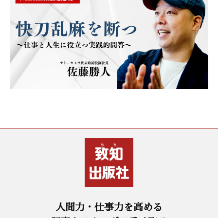
人間力・仕事力を高める