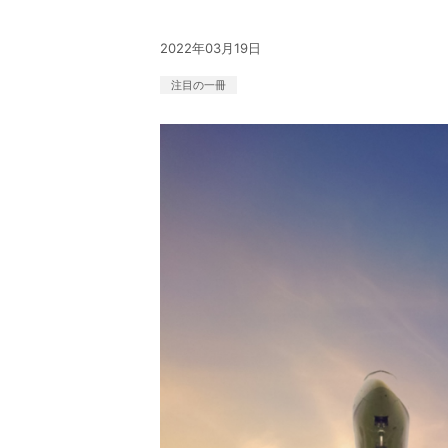
2022年03月19日
注目の一冊