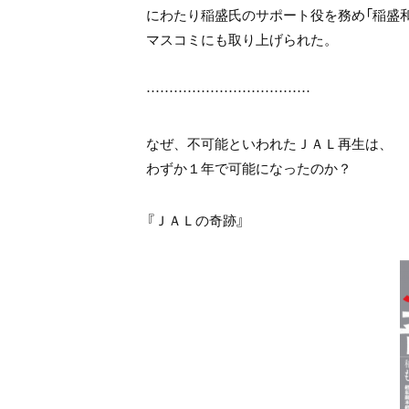
にわたり稲盛氏のサポート役を務め
「稲盛
マスコミにも取り上げられた。
………………………………
なぜ、不可能といわれたＪＡＬ再生は、
わずか１年で可能になったのか？
『ＪＡＬの奇跡』