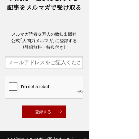
記事をメルマガで受け取る
メルマガ読者６万人の致知出版社
公式「人間力メルマガ」に登録する
（登録無料・特典付き）
その他のメルマガご案内はこちら