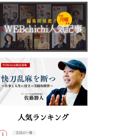
人気ランキング
注目の一冊