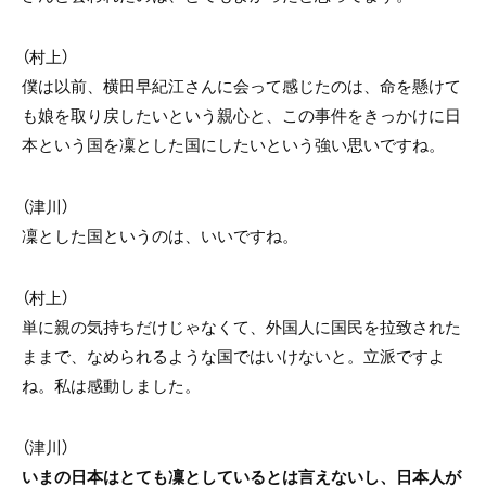
（村上）
僕は以前、横田早紀江さんに会って感じたのは、命を懸けて
も娘を取り戻したいという親心と、この事件をきっかけに日
本という国を凜とした国にしたいという強い思いですね。
（津川）
凜とした国というのは、いいですね。
（村上）
単に親の気持ちだけじゃなくて、外国人に国民を拉致された
ままで、なめられるような国ではいけないと。立派ですよ
ね。私は感動しました。
（津川）
いまの日本はとても凜としているとは言えないし、日本人が