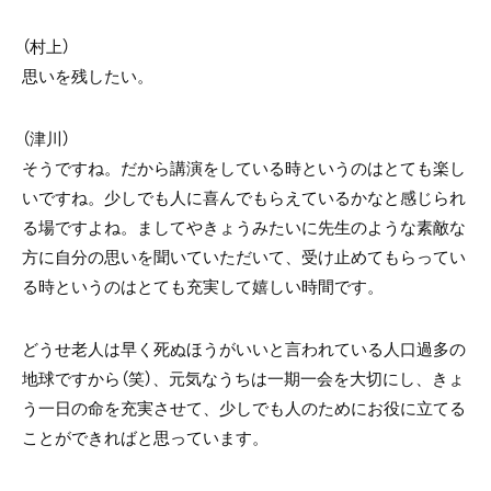
（村上）
思いを残したい。
（津川）
そうですね。だから講演をしている時というのはとても楽し
いですね。少しでも人に喜んでもらえているかなと感じられ
る場ですよね。ましてやきょうみたいに先生のような素敵な
方に自分の思いを聞いていただいて、受け止めてもらってい
る時というのはとても充実して嬉しい時間です。
どうせ老人は早く死ぬほうがいいと言われている人口過多の
地球ですから（笑）、元気なうちは一期一会を大切にし、きょ
う一日の命を充実させて、少しでも人のためにお役に立てる
ことができればと思っています。