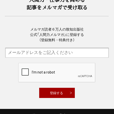
記事をメルマガで受け取る
メルマガ読者６万人の致知出版社
公式「人間力メルマガ」に登録する
（登録無料・特典付き）