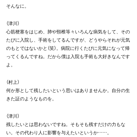
そんなに。
（津川）
心筋梗塞をはじめ、肺や頸椎等々いろんな病気をして、その
たびに入院し、手術をしてるんですが、どうやらそれが元気
のもとではないかと（笑）。病院に行くたびに元気になって帰
ってくるんですね。だから僕は入院も手術も大好きなんです
よ。
（村上）
何か形として残したいという思いはありませんか。自分の生
きた証のようなものを。
（津川）
残したいとは思わないですね。そもそも残すだけの力もな
い。その代わり人に影響を与えたいというか……。