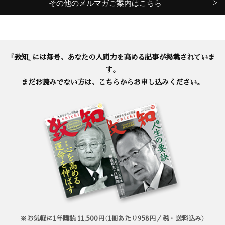
その他のメルマガご案内はこちら
『致知』には毎号、あなたの人間力を高める記事が掲載されていま
す。
まだお読みでない方は、こちらからお申し込みください。
※お気軽に1年購読 11,500円（1冊あたり958円／税・送料込み）