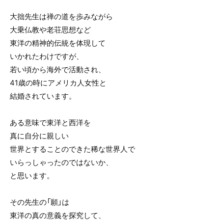
大拙先生は禅の道を歩みながら
大乗仏教や老荘思想など
東洋の精神的伝統を体現して
いかれたわけですが、
若い頃から海外で活動され、
41歳の時にアメリカ人女性と
結婚されています。
ある意味で東洋と西洋を
真に自分に親しい
世界とすることのできた稀な世界人で
いらっしゃったのではないか、
と思います。
その先生の「願」は
東洋の真の意義を探究して、