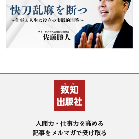
人間力・仕事力を高める
記事をメルマガで受け取る