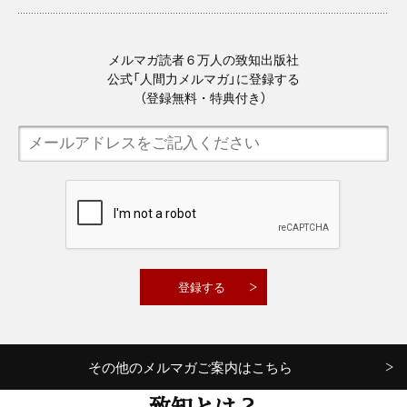
メルマガ読者６万人の致知出版社
公式「人間力メルマガ」に登録する
（登録無料・特典付き）
その他のメルマガご案内はこちら
致知とは？