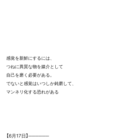
感覚を新鮮にするには、
つねに異質な物を媒介として
自己を磨く必要がある。
でないと感覚はいつしか鈍磨して、
マンネリ化する恐れがある
【6月17日】──────