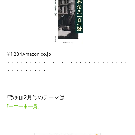
￥1,234Amazon.co.jp
・・・・・・・・・・・・・・・・・・・・・・・・・・・
・・・・・・・・・・
『致知』2月号
のテーマは
「一生一事一貫」