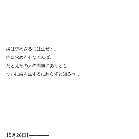
縁は求めざるには生ぜず。
内に求める心なくんば、
たとえその人の面前にありとも、
ついに縁を生ずるに到らずと知るべし
【5月26日】──────