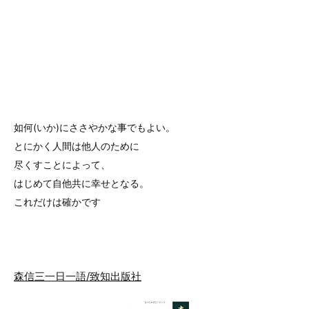
如何(いか)にささやかな事でもよい。
とにかく人間は他人のために
尽くすことによって、
はじめて自他共に幸せとなる。
これだけは確かです
森信三一日一語/致知出版社