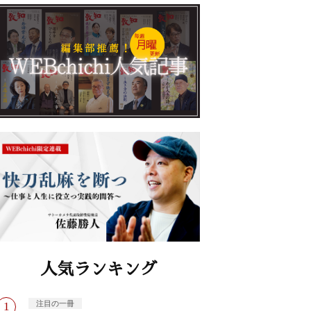
人気ランキング
注目の一冊