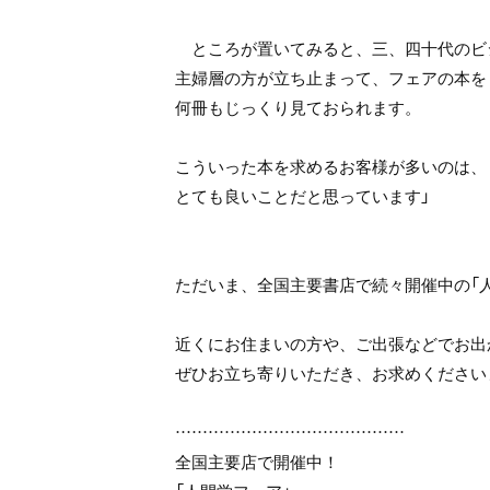
ところが置いてみると、三、四十代のビ
主婦層の方が立ち止まって、フェアの本を
何冊もじっくり見ておられます。
こういった本を求めるお客様が多いのは、
とても良いことだと思っています」
ただいま、全国主要書店で続々開催中の「
近くにお住まいの方や、ご出張などでお出
ぜひお立ち寄りいただき、お求めください
……………………………………
全国主要店で開催中！