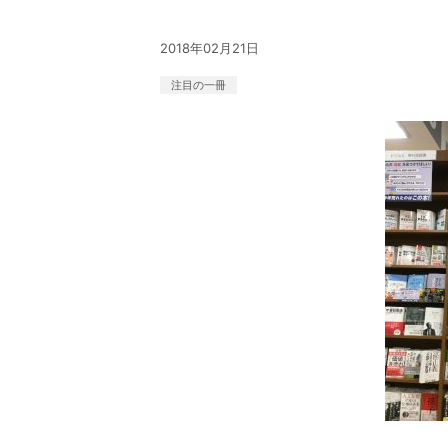
2018年02月21日
注目の一冊