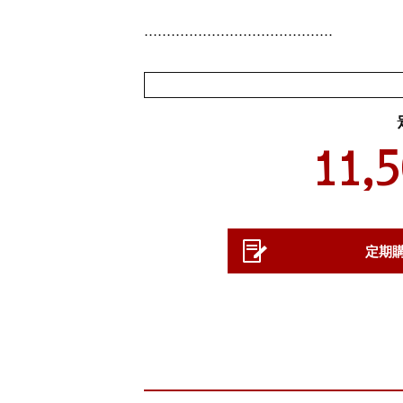
……………………………………
11,
定期