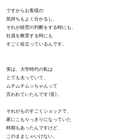
ですからお客様の
気持ちもよく分かるし、
それが経営の判断をする時にも、
社員を教育する時にも
すごく役立っているんです。
実は、大学時代の私は
とても太っていて、
ムチムチムッちゃんって
言われていたんです（笑）。
それがものすごくショックで、
家にこもりっきりになっていた
時期もあったんですけど、
このままじゃいけない、