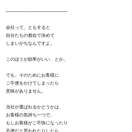
───────────────────
会社って、ともすると
自分たちの都合で決めて
しまいがちなんですよ。
このほうが効率がいい、とか。
でも、そのためにお客様に
ご不便をかけてしまったら
意味がありません。
当社が選ばれるかどうかは
お客様の気持ち一つで、
もしお客様がご不快になったり
不便だと思われたりしたら、