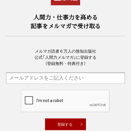
人間力・仕事力を高める
記事をメルマガで受け取る
メルマガ読者６万人の致知出版社
公式「人間力メルマガ」に登録する
（登録無料・特典付き）