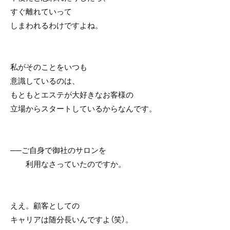
すぐ離れていって
しまわれるわけですよね。
私がそのことをいつも
意識しているのは、
もともとエステが大好きなお客様の
立場からスタートしているからなんです。
──ご自身で御社のサロンを
利用なさっていたのですか。
ええ。顧客としての
キャリアは随分長いんですよ（笑）。