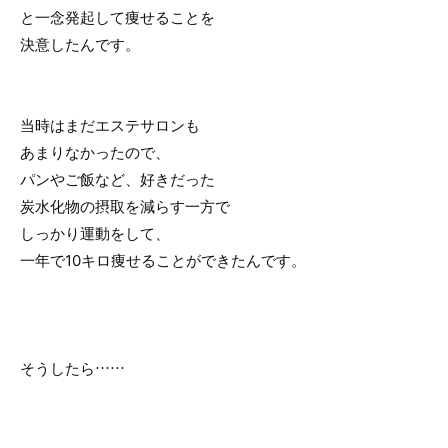
と一念発起して痩せることを
決意したんです。
当時はまだエステサロンも
あまりなかったので、
パンやご飯など、好きだった
炭水化物の摂取を減らす一方で
しっかり運動をして、
一年で10キロ痩せることができたんです。
そうしたら……