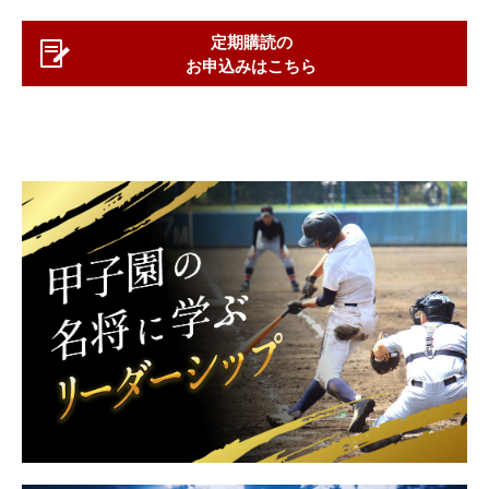
定期購読の
お申込みはこちら