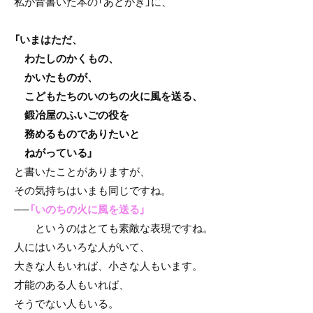
私が昔書いた本の「あとがき」に、
「いまはただ、
わたしのかくもの、
かいたものが、
こどもたちのいのちの火に風を送る、
鍛冶屋のふいごの役を
務めるものでありたいと
ねがっている」
と書いたことがありますが、
その気持ちはいまも同じですね。
──
「いのちの火に風を送る」
というのはとても素敵な表現ですね。
人にはいろいろな人がいて、
大きな人もいれば、小さな人もいます。
才能のある人もいれば、
そうでない人もいる。