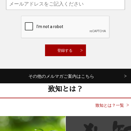
その他のメルマガご案内はこちら
致知とは？
致知とは？一覧