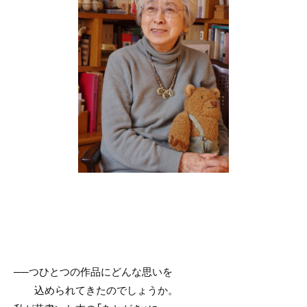
──つひとつの作品にどんな思いを
込められてきたのでしょうか。