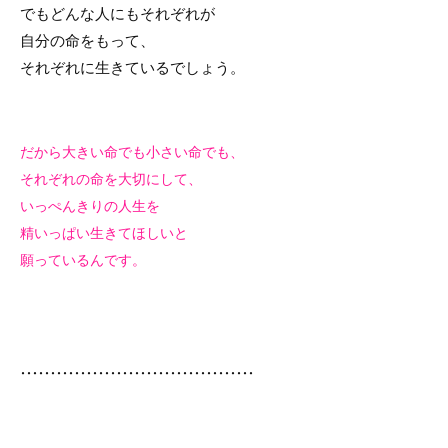
でもどんな人にもそれぞれが
自分の命をもって、
それぞれに生きているでしょう。
だから大きい命でも小さい命でも、
それぞれの命を大切にして、
いっぺんきりの人生を
精いっぱい
生きてほしいと
願っているんです。
…………
…………
…………
…