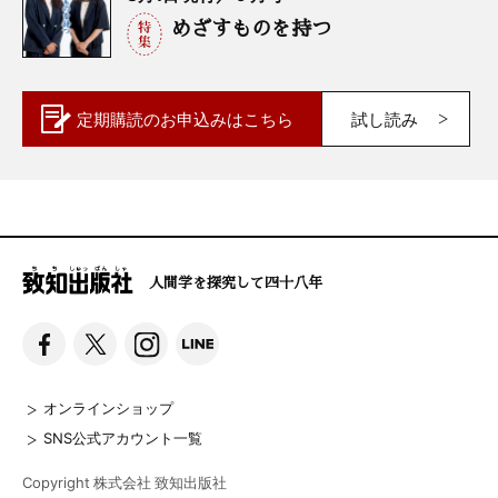
めざすものを持つ
定期購読の
お申込みはこちら
試し読み
人間学を探究して四十八年
オンラインショップ
SNS公式アカウント一覧
Copyright 株式会社 致知出版社