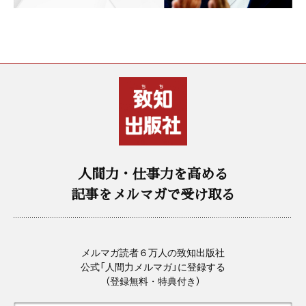
人間力・仕事力を高める
記事をメルマガで受け取る
メルマガ読者６万人の致知出版社
公式「人間力メルマガ」に登録する
（登録無料・特典付き）