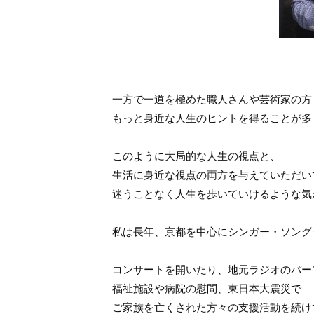
一方で一道を極めた職人さんや芸術家の方
もっと身近な人生のヒントを得ることが多
このように大局的な人生の視点と、
生活に身近な視点の両方を与えていただい
迷うことなく人生を歩いていけるような気
私は長年、京都を中心にシンガー・ソング
コンサートを開いたり、地元ラジオのパー
福祉施設や病院の慰問、東日本大震災で
ご家族を亡くされた方々の支援活動を続け