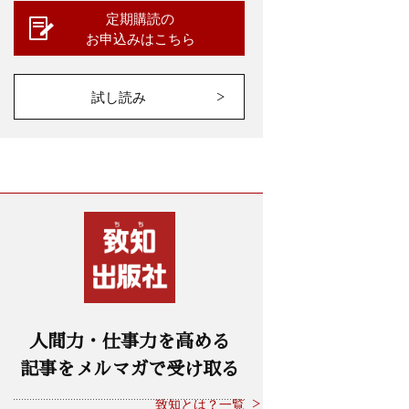
定期購読の
お申込みはこちら
試し読み
人間力・仕事力を高める
記事をメルマガで受け取る
致知とは？一覧