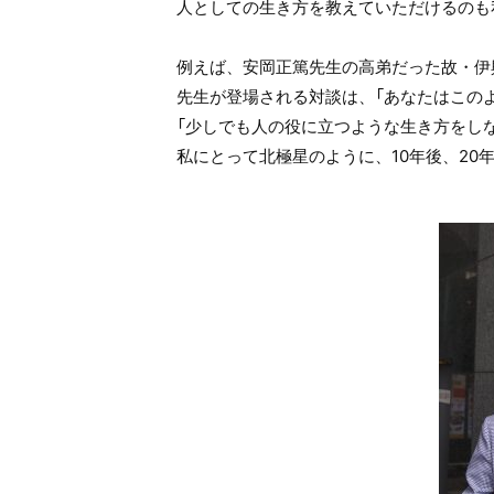
人としての生き方を教えていただけるのも
例えば、安岡正篤先生の高弟だった故・伊
先生が登場される対談は、「あなたはこの
「少しでも人の役に立つような生き方をし
私にとって北極星のように、10年後、20