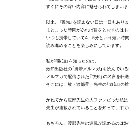
すぐにその深い内容に魅せられてしまいま
以来、『致知』を読まない日は一日もあり
まとまった時間があれば目をとおすのはも
いつも携帯していて4、5分という短い時
読み進めることを楽しみにしています。
私が『致知』を知ったのは、
致知出版社の「携帯メルマガ」を読んでい
メルマガで配信された『致知』の名言を転
そこには、故・渡部昇一先生の『致知』の
かねてから渡部先生の大ファンだった私は
先生が連載されていることを知って、すぐ
もちろん、渡部先生の連載が読めるのは魅