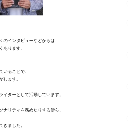
々のインタビューなどからは、
くあります。
ていることで、
がします。
ライターとして活動しています。
ソナリティを務めたりする傍ら、
てきました。