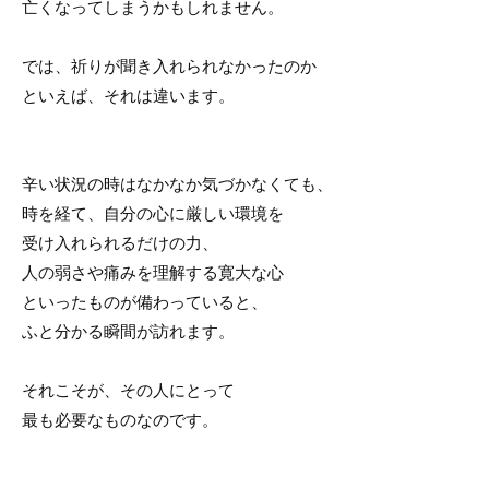
亡くなってしまうかもしれません。
では、祈りが聞き入れられなかったのか
といえば、それは違います。
辛い状況の時はなかなか気づかなくても、
時を経て、自分の心に厳しい環境を
受け入れられるだけの力、
人の弱さや痛みを理解する寛大な心
といったものが備わっていると、
ふと分かる瞬間が訪れます。
それこそが、その人にとって
最も必要なものなのです。