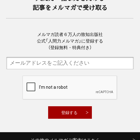
記事をメルマガで受け取る
メルマガ読者６万人の致知出版社
公式「人間力メルマガ」に登録する
（登録無料・特典付き）