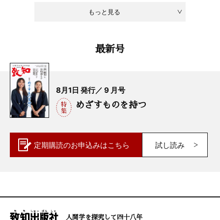
もっと見る
最新号
8月1日 発行／ 9 月号
めざすものを持つ
定期購読の
お申込みはこちら
試し読み
人間学を探究して四十八年