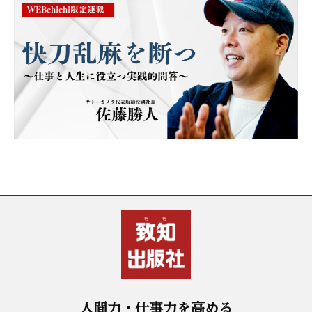
人間力・仕事力を高める