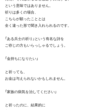
という意味ではありません。
祈りは多くの場合、
こちらが願ったこととは
全く違った形で聞き入れられるのです。
「ある兵士の祈り」という有名な詩を
ご存じの方もいらっしゃるでしょう。
「金持ちになりたい」
と祈っても、
お金は与えられないかもしれません。
「家族の病気を治してください」
と祈ったのに、結果的に