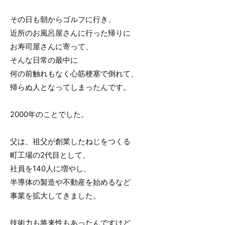
その日も朝からゴルフに行き、
近所のお風呂屋さんに行った帰りに
お寿司屋さんに寄って、
そんな日常の最中に
何の前触れもなく心筋梗塞で倒れて、
帰らぬ人となってしまったんです。
2000年のことでした。
父は、祖父が創業したねじをつくる
町工場の2代目として、
社員を140人に増やし、
半導体の製造や不動産を始めるなど
事業を拡大してきました。
技術力も将来性もあったんですけど、