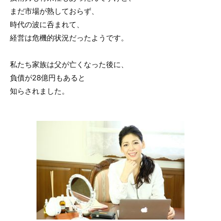
まだ市場が熟しておらず、
時代の波に呑まれて、
経営は危機的状況だったようです。
私たち家族は父が亡くなった後に、
負債が28億円もあると
知らされました。