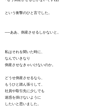
という衝撃のひと言でした。
──ああ、倒産させるしかないと。
私はそれを聞いた時に、
なんでいきなり
倒産させなきゃいけないのか。
どうせ倒産させるなら、
もうひと踏ん張りして、
社員や取引先に少しでも
迷惑を掛けないように
したいと思いました。