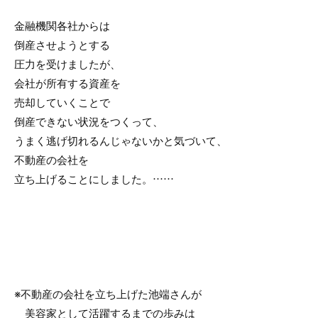
金融機関各社からは
倒産させようとする
圧力を受けましたが、
会社が所有する資産を
売却していくことで
倒産できない状況をつくって、
うまく逃げ切れるんじゃないかと気づいて、
不動産の会社を
立ち上げることにしました。……
※不動産の会社を立ち上げた池端さんが
美容家として活躍するまでの歩みは