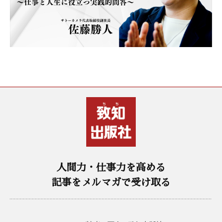
人間力・仕事力を高める
記事をメルマガで受け取る