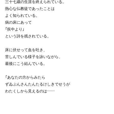
三十七歳の生涯を終えられている。
熱心な仏教徒であったことは
よく知られている。
病の床にあって
「疾中より」
という詩を残されている。
床に伏せって血を吐き、
苦しんでいる様子を詠いながら、
最後にこう結んでいる。
「あなたの方からみたら
ずゐぶんさんたんたるけしきでせうが
わたくしから見えるのは……