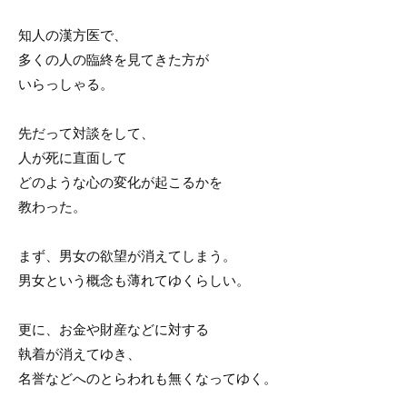
知人の漢方医で、
多くの人の臨終を見てきた方が
いらっしゃる。
先だって対談をして、
人が死に直面して
どのような心の変化が起こるかを
教わった。
まず、男女の欲望が消えてしまう。
男女という概念も薄れてゆくらしい。
更に、お金や財産などに対する
執着が消えてゆき、
名誉などへのとらわれも無くなってゆく。