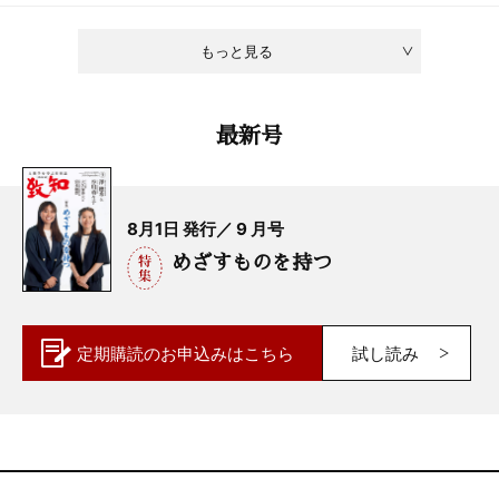
もっと見る
最新号
8月1日 発行／ 9 月号
めざすものを持つ
定期購読の
お申込みはこちら
試し読み