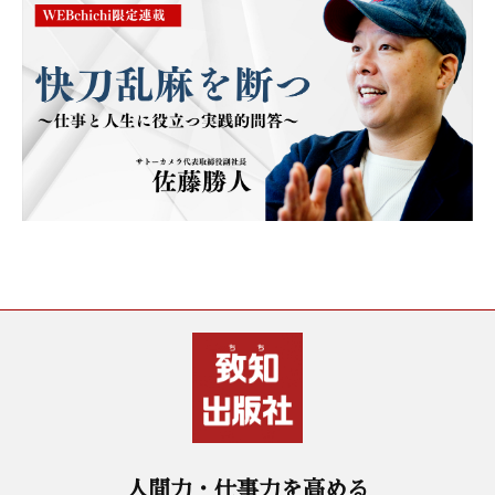
人間力・仕事力を高める