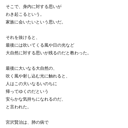
そこで、身内に対する思いが
わき起こるという。
家族に会いたいという思いだ。
それを抜けると、
最後には吹いてくる風や日の光など
大自然に対する思いが残るのだと教わった。
最後に大いなる大自然の、
吹く風や射し込む光に触れると、
人はこの大いなるいのちに
帰ってゆくのだという
安らかな気持ちになれるのだ、
と言われた。
宮沢賢治は、肺の病で