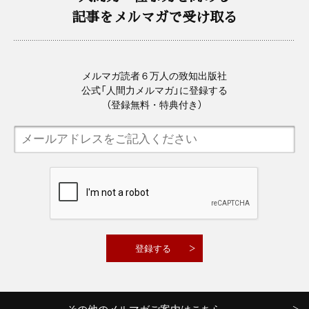
記事をメルマガで受け取る
メルマガ読者６万人の致知出版社
公式「人間力メルマガ」に登録する
（登録無料・特典付き）