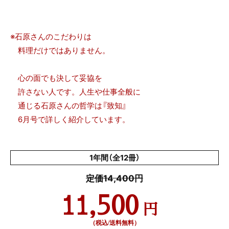
※石原さんのこだわりは
料理だけではありません。
心の面でも決して妥協を
許さない人です。人生や仕事全般に
通じる石原さんの哲学は『致知』
6月号で詳しく紹介しています。
1年間（全12冊）
定価14,400円
11,500
円
（税込/送料無料）