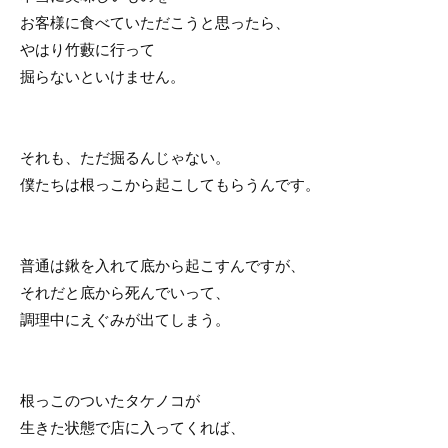
お客様に食べていただこうと思ったら、
やはり竹藪に行って
掘らないといけません。
それも、ただ掘るんじゃない。
僕たちは根っこから起こしてもらうんです。
普通は鍬を入れて底から起こすんですが、
それだと底から死んでいって、
調理中にえぐみが出てしまう。
根っこのついたタケノコが
生きた状態で店に入ってくれば、