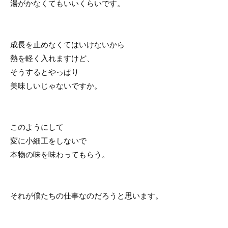
湯がかなくてもいいくらいです。
成長を止めなくてはいけないから
熱を軽く入れますけど、
そうするとやっぱり
美味しいじゃないですか。
このようにして
変に小細工をしないで
本物の味を味わってもらう。
それが僕たちの仕事なのだろうと思います。