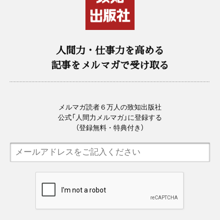
人間力・仕事力を高める
記事をメルマガで受け取る
メルマガ読者６万人の致知出版社
公式「人間力メルマガ」に登録する
（登録無料・特典付き）