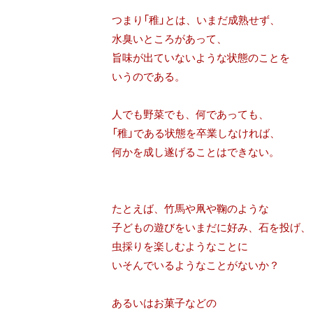
つまり「稚」とは、いまだ成熟せず、
水臭いところがあって、
旨味が出ていないような状態のことを
いうのである。
人でも野菜でも、何であっても、
「稚」である状態を卒業しなければ、
何かを成し遂げることはできない。
たとえば、竹馬や凧や鞠のような
子どもの遊びをいまだに好み、石を投げ、
虫採りを楽しむようなことに
いそんでいるようなことがないか？
あるいはお菓子などの