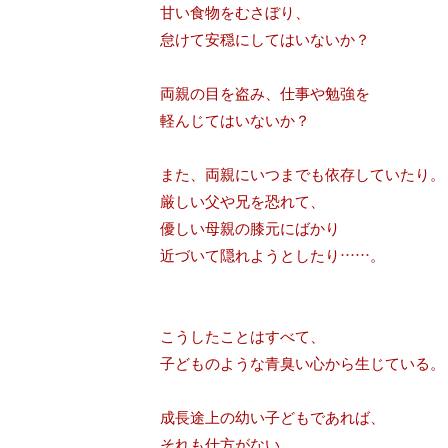
甘い食物をむさぼり、
怠けて安穏にしてはいないか？
両親の目を盗み、仕事や勉強を
軽んじてはいないか？
また、両親にいつまでも依存していたり。
厳しい父や兄を恐れて、
優しい母親の膝元にばかり
近づいて隠れようとしたり……。
こうしたことはすべて、
子どものような青臭い心から生じている。
成長途上の幼い子どもであれば、
それも仕方がない。