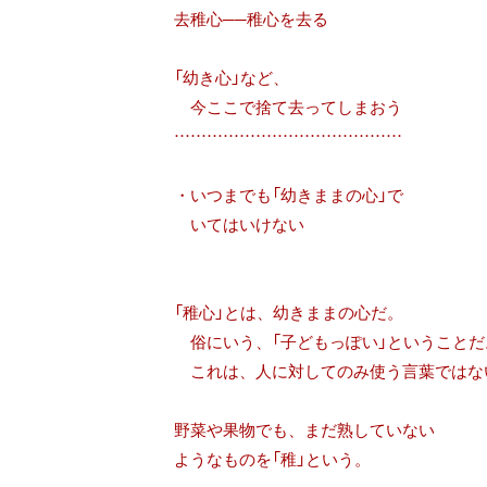
去稚心──稚心を去る
「幼き心」など、
今ここで捨て去ってしまおう
……………………………………
・いつまでも「幼きままの心」で
いてはいけない
「稚心」とは、幼きままの心だ。
俗にいう、「子どもっぽい」ということだ
これは、人に対してのみ使う言葉ではな
野菜や果物でも、まだ熟していない
ようなものを「稚」という。