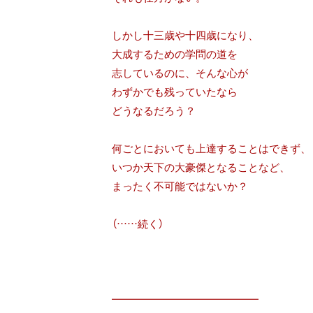
しかし十三歳や十四歳になり、
大成するための学問の道を
志しているのに、そんな心が
わずかでも残っていたなら
どうなるだろう？
何ごとにおいても上達することはできず、
いつか天下の大豪傑となることなど、
まったく不可能ではないか？
（……続く）
━━━━━━━━━━━━━━