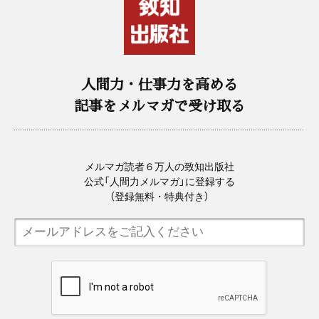
人間力・仕事力を高める
記事をメルマガで受け取る
メルマガ読者６万人の致知出版社
公式「人間力メルマガ」に登録する
（登録無料・特典付き）