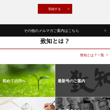
その他のメルマガご案内はこちら
致知とは？
致知とは？一覧
初めての方へ
最新号のご案内