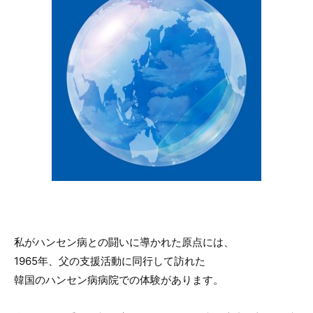
私がハンセン病との闘いに導かれた原点には、
1965年、父の支援活動に同行して訪れた
韓国のハンセン病病院での体験があります。