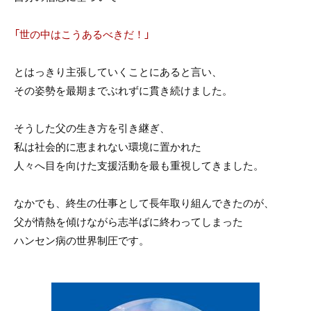
「世の中はこうあるべきだ！」
とはっきり主張していくことにあると言い、
その姿勢を最期までぶれずに貫き続けました。
そうした父の生き方を引き継ぎ、
私は社会的に恵まれない環境に置かれた
人々へ目を向けた支援活動を最も重視してきました。
なかでも、終生の仕事として長年取り組んできたのが、
父が情熱を傾けながら志半ばに終わってしまった
ハンセン病の世界制圧です。