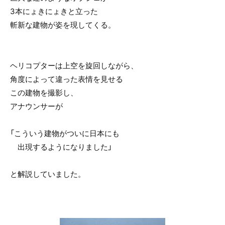
3本にょきにょきと立った
斬新な建物が姿を現してくる。
ヘリコプターは上空を旋回しながら、
角度によって違った表情を見せる
この建物を撮影し、
アナウンサーが
「こういう建物がついに日本にも
出現するようになりました」
と解説していました。