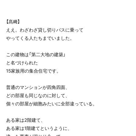
【髙﨑】
ええ。わざわざ貸し切りバスに乗って
やってくる人たちまでいました。
この建物は「第二大地の建築」
と名づけられた
15家族用の集合住宅です。
普通のマンションが四角四面、
どの部屋も同じなのに対して、
個々の部屋が細胞みたいに全部違っている。
ある家は2階建て、
ある家は1階建てというように、