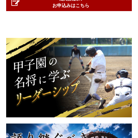
お申込みはこちら