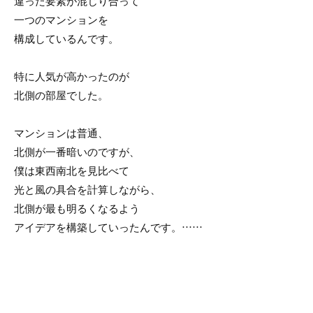
違った要素が混じり合って
一つのマンションを
構成しているんです。
特に人気が高かったのが
北側の部屋でした。
マンションは普通、
北側が一番暗いのですが、
僕は東西南北を見比べて
光と風の具合を計算しながら、
北側が最も明るくなるよう
アイデアを構築していったんです。……