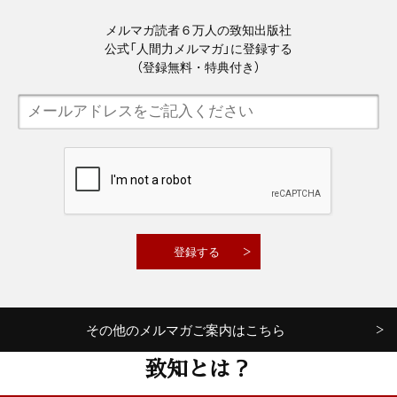
メルマガ読者６万人の致知出版社
公式「人間力メルマガ」に登録する
（登録無料・特典付き）
その他のメルマガご案内はこちら
致知とは？