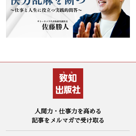
人間力・仕事力を高める
記事をメルマガで受け取る