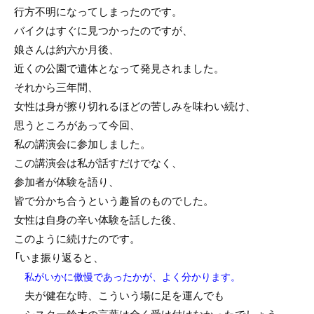
行方不明になってしまったのです。
バイクはすぐに見つかったのですが、
娘さんは約六か月後、
近くの公園で遺体となって発見されました。
それから三年間、
女性は身が擦り切れるほどの苦しみを味わい続け、
思うところがあって今回、
私の講演会に参加しました。
この講演会は私が話すだけでなく、
参加者が体験を語り、
皆で分かち合うという趣旨のものでした。
女性は自身の辛い体験を話した後、
このように続けたのです。
「いま振り返ると、
私がいかに傲慢であったかが、よく分かります。
夫が健在な時、こういう場に足を運んでも