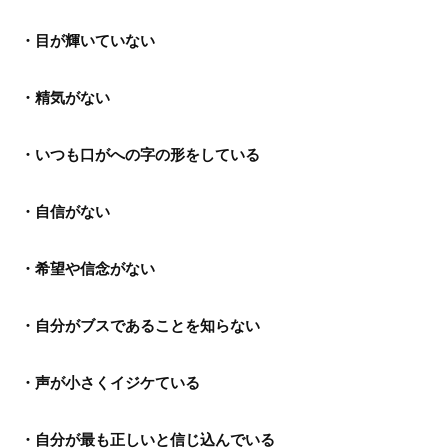
・目が輝いていない
・精気がない
・いつも口がへの字の形をしている
・自信がない
・希望や信念がない
・自分がブスであることを知らない
・声が小さくイジケている
・自分が最も正しいと信じ込んでいる