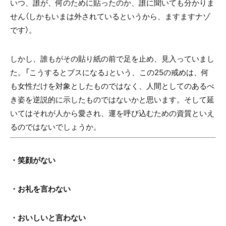
いつ、誰が、何のために貼ったのか、誰に聞いても分かりま
せん（しかもいまは外されているというから、ますますナゾ
です）。
しかし、誰もがその貼り紙の前で足を止め、見入っていまし
た。「こうするとブスになる」という、この25の戒めは、何
も女性だけを対象としたものではなく、人間としてのあるべ
き姿を逆説的に示したものではないかと思います。そして延
いてはそれが人から愛され、運を呼び込むための資質といえ
るのではないでしょうか。
・笑顔がない
・お礼を言わない
・おいしいと言わない