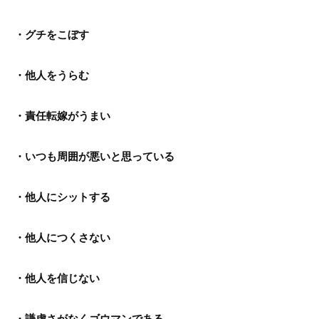
・グチをこぼす
・他人をうらむ
・責任転嫁がうまい
・いつも周囲が悪いと思っている
・他人にシットする
・他人につくさない
・他人を信じない
・謙虚さがなくゴウマンである