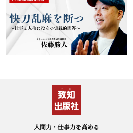
人間力・仕事力を高める