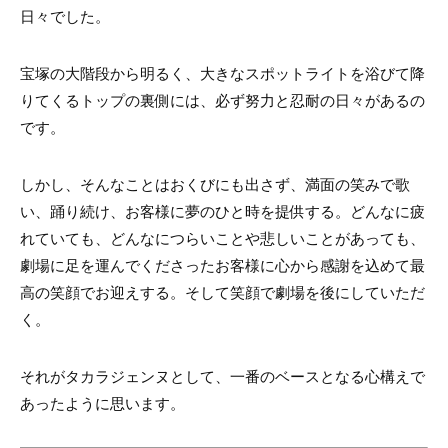
日々でした。
宝塚の大階段から明るく、大きなスポットライトを浴びて降
りてくるトップの裏側には、必ず努力と忍耐の日々があるの
です。
しかし、そんなことはおくびにも出さず、満面の笑みで歌
い、踊り続け、お客様に夢のひと時を提供する。どんなに疲
れていても、どんなにつらいことや悲しいことがあっても、
劇場に足を運んでくださったお客様に心から感謝を込めて最
高の笑顔でお迎えする。そして笑顔で劇場を後にしていただ
く。
それがタカラジェンヌとして、一番のベースとなる心構えで
あったように思います。