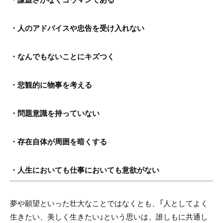
・人のアドバイスや忠告を受け入れない
・なんでもないことにキズつく
・悲観的に物事を考える
・問題意識を持っていない
・存在自体が周囲を暗くする
・人生においても仕事においても意欲がない
夢や願望といった壮大なことではなくとも、「人としてよく
生きたい、美しく生きたい」という思いは、誰しもに共通し