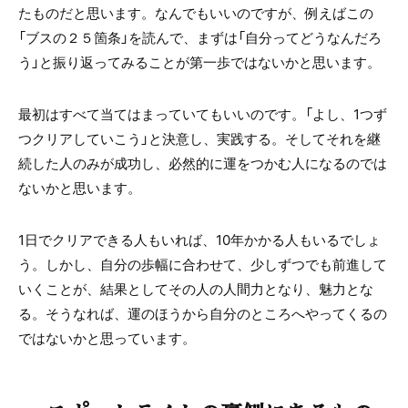
たものだと思います。なんでもいいのですが、例えばこの
「ブスの２５箇条」を読んで、まずは「自分ってどうなんだろ
う」と振り返ってみることが第一歩ではないかと思います。
最初はすべて当てはまっていてもいいのです。「よし、1つず
つクリアしていこう」と決意し、実践する。そしてそれを継
続した人のみが成功し、必然的に運をつかむ人になるのでは
ないかと思います。
1日でクリアできる人もいれば、10年かかる人もいるでしょ
う。しかし、自分の歩幅に合わせて、少しずつでも前進して
いくことが、結果としてその人の人間力となり、魅力とな
る。そうなれば、運のほうから自分のところへやってくるの
ではないかと思っています。