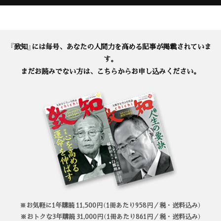
『致知』には毎号、あなたの人間力を高める記事が掲載されていま
す。
まだお読みでない方は、こちらからお申し込みください。
※お気軽に1年購読 11,500円（1冊あたり958円／税・送料込み）
※おトクな3年購読 31,000円（1冊あたり861円／税・送料込み）