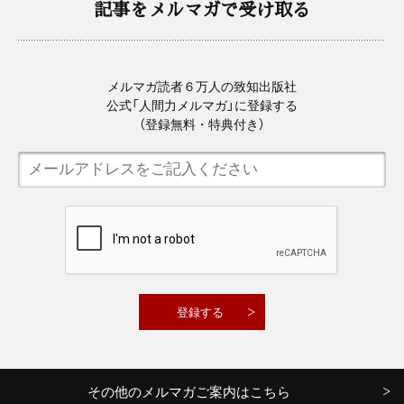
記事をメルマガで受け取る
メルマガ読者６万人の致知出版社
公式「人間力メルマガ」に登録する
（登録無料・特典付き）
その他のメルマガご案内はこちら